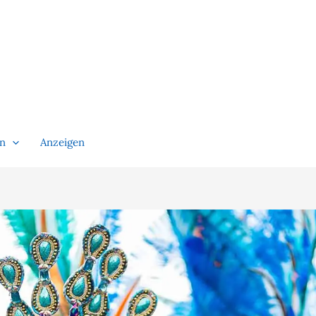
en
Anzeigen