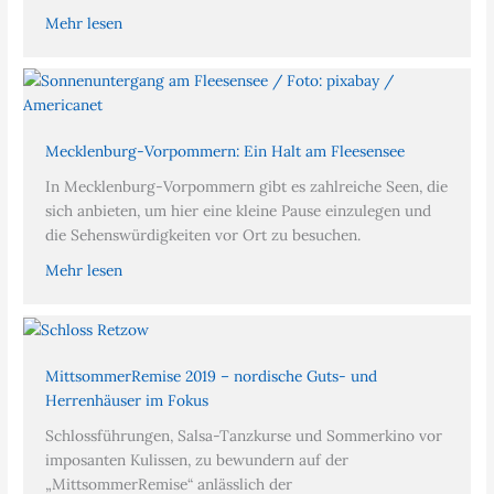
Mehr lesen
Mecklenburg-Vorpommern: Ein Halt am Fleesensee
In Mecklenburg-Vorpommern gibt es zahlreiche Seen, die
sich anbieten, um hier eine kleine Pause einzulegen und
die Sehenswürdigkeiten vor Ort zu besuchen.
Mehr lesen
MittsommerRemise 2019 – nordische Guts- und
Herrenhäuser im Fokus
Schlossführungen, Salsa-Tanzkurse und Sommerkino vor
imposanten Kulissen, zu bewundern auf der
„MittsommerRemise“ anlässlich der