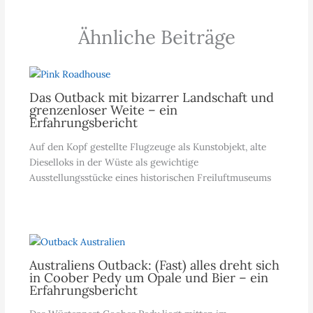
Ähnliche Beiträge
Das Outback mit bizarrer Landschaft und
grenzenloser Weite – ein
Erfahrungsbericht
Auf den Kopf gestellte Flugzeuge als Kunstobjekt, alte
Dieselloks in der Wüste als gewichtige
Ausstellungsstücke eines historischen Freiluftmuseums
Australiens Outback: (Fast) alles dreht sich
in Coober Pedy um Opale und Bier – ein
Erfahrungsbericht