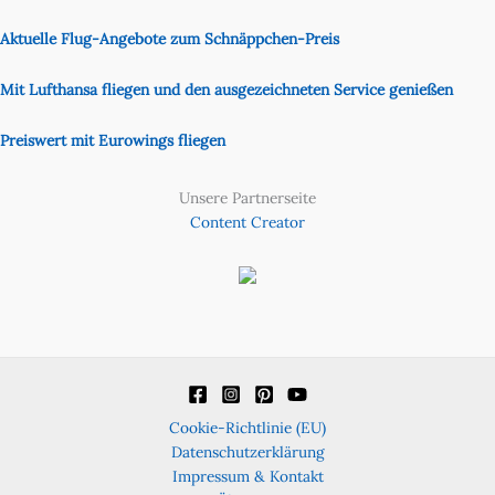
Aktuelle Flug-Angebote zum Schnäppchen-Preis
Mit Lufthansa fliegen und den ausgezeichneten Service genießen
Preiswert mit Eurowings fliegen
Unsere Partnerseite
Content Creator
Cookie-Richtlinie (EU)
Datenschutzerklärung
Impressum & Kontakt