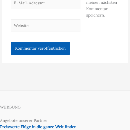
meinen nächsten
Mail-
Kommentar
Adresse*
speichern.
Website
WERBUNG
Angebote unserer Partner
Preiswerte Flüge in die ganze Welt finden