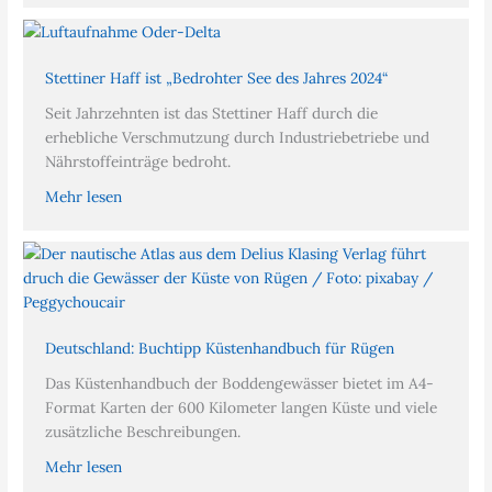
Stettiner Haff ist „Bedrohter See des Jahres 2024“
Seit Jahrzehnten ist das Stettiner Haff durch die
erhebliche Verschmutzung durch Industriebetriebe und
Nährstoffeinträge bedroht.
Mehr lesen
Deutschland: Buchtipp Küstenhandbuch für Rügen
Das Küstenhandbuch der Boddengewässer bietet im A4-
Format Karten der 600 Kilometer langen Küste und viele
zusätzliche Beschreibungen.
Mehr lesen