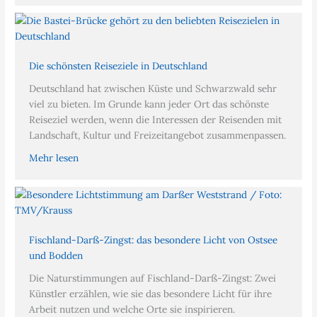
Die schönsten Reiseziele in Deutschland
Deutschland hat zwischen Küste und Schwarzwald sehr
viel zu bieten. Im Grunde kann jeder Ort das schönste
Reiseziel werden, wenn die Interessen der Reisenden mit
Landschaft, Kultur und Freizeitangebot zusammenpassen.
Mehr lesen
Fischland-Darß-Zingst: das besondere Licht von Ostsee
und Bodden
Die Naturstimmungen auf Fischland-Darß-Zingst: Zwei
Künstler erzählen, wie sie das besondere Licht für ihre
Arbeit nutzen und welche Orte sie inspirieren.