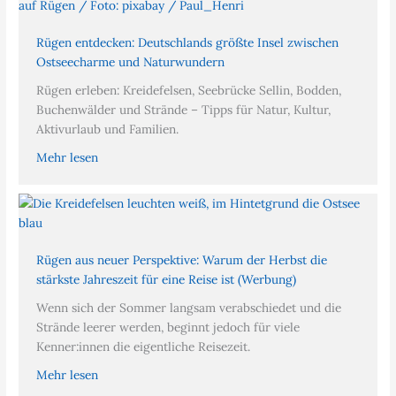
Rügen entdecken: Deutschlands größte Insel zwischen
Ostseecharme und Naturwundern
Rügen erleben: Kreidefelsen, Seebrücke Sellin, Bodden,
Buchenwälder und Strände – Tipps für Natur, Kultur,
Aktivurlaub und Familien.
Mehr lesen
Rügen aus neuer Perspektive: Warum der Herbst die
stärkste Jahreszeit für eine Reise ist (Werbung)
Wenn sich der Sommer langsam verabschiedet und die
Strände leerer werden, beginnt jedoch für viele
Kenner:innen die eigentliche Reisezeit.
Mehr lesen