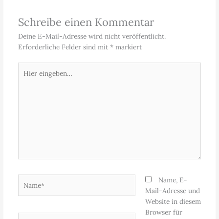
Schreibe einen Kommentar
Deine E-Mail-Adresse wird nicht veröffentlicht.
Erforderliche Felder sind mit
*
markiert
Hier
eingeben…
Name*
Name, E-
Mail-Adresse und
Website in diesem
Browser für
E-