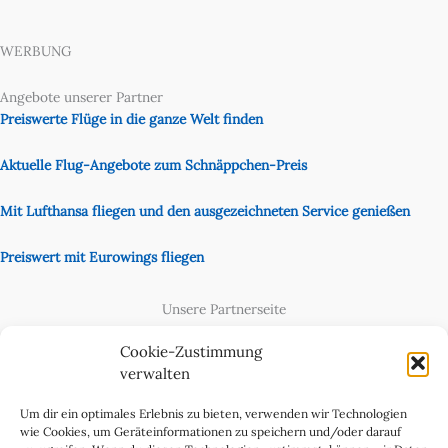
WERBUNG
Angebote unserer Partner
Preiswerte Flüge in die ganze Welt finden
Aktuelle Flug-Angebote zum Schnäppchen-Preis
Mit Lufthansa fliegen und den ausgezeichneten Service genießen
Preiswert mit Eurowings fliegen
Unsere Partnerseite
Content Creator
Cookie-Zustimmung
verwalten
Um dir ein optimales Erlebnis zu bieten, verwenden wir Technologien
wie Cookies, um Geräteinformationen zu speichern und/oder darauf