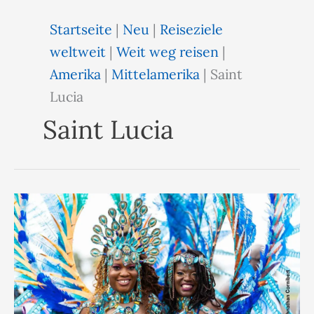
Startseite
|
Neu
|
Reiseziele
weltweit
|
Weit weg reisen
|
Amerika
|
Mittelamerika
|
Saint
Lucia
Saint Lucia