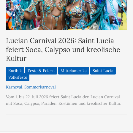
Lucian Carnival 2026: Saint Lucia
feiert Soca, Calypso und kreolische
Kultur
Karibik
Feste & Feiern
Mittelamerika
Saint Lucia
Volksfeste
Karneval
,
Sommerkarneval
Vom 1. bis 22. Juli 2026 feiert Saint Lucia den Lucian Carnival
mit Soca, Calypso, Paraden, Kostümen und kreolischer Kultur.