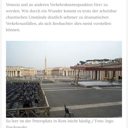
Venezia und an anderen Verkehrsknotenpunkten Herr zu
werden. Wie durch ein Wunder kommt es trotz der scheinbar
chaotischen Umstände deutlich seltener zu dramatischen
Verkehrsunfällen, als sich Beobachter dies meist vorstellen
können.
So leer ist der Petersplatz in Rom inicht häufig./ Foto: Ingo
Paszkowsky