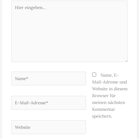
Hier
eingeben…
Name*
Name, E-
Mail-Adresse und
Website in diesem
Browser für
E-
meinen nächsten
Mail-
Kommentar
Adresse*
speichern.
Website