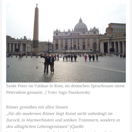
Sankt Peter im Vatikan in Rom, im deutschen Sprachraum meist
Petersdom genannt. / Foto: Ingo Paszkowsky
Römer genießen mit allen Sinnen
„Für die modernen Römer liegt Kunst nicht unbedingt im
Barock, in Marmorbüsten und antiken Trümmern, sondern in
den alltäglichen Lebensgenüssen.“ (Quelle: