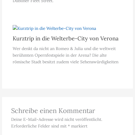
Dubliner Fleet Street.
Kurztrip in die Welterbe-City von Verona
Wer denkt da nicht an Romeo & Julia und die weltweit
berühmten Opernfestspiele in der Arena? Die alte
römische Stadt besitzt zudem viele Sehenswürdigkeiten
Schreibe einen Kommentar
Deine E-Mail-Adresse wird nicht veröffentlicht.
Erforderliche Felder sind mit
*
markiert