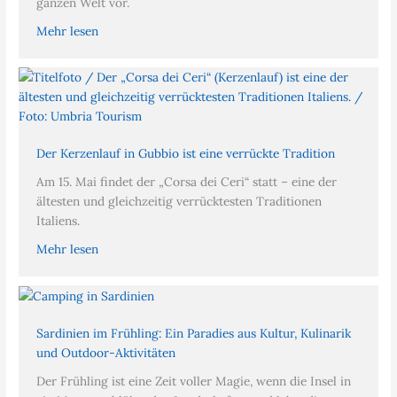
ganzen Welt vor.
Mehr lesen
Der Kerzenlauf in Gubbio ist eine verrückte Tradition
Am 15. Mai findet der „Corsa dei Ceri“ statt – eine der
ältesten und gleichzeitig verrücktesten Traditionen
Italiens.
Mehr lesen
Sardinien im Frühling: Ein Paradies aus Kultur, Kulinarik
und Outdoor-Aktivitäten
Der Frühling ist eine Zeit voller Magie, wenn die Insel in