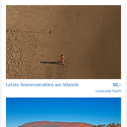
Letzte Sonnenstrahlen am Atlantik
115,-
Leinwand 70x45