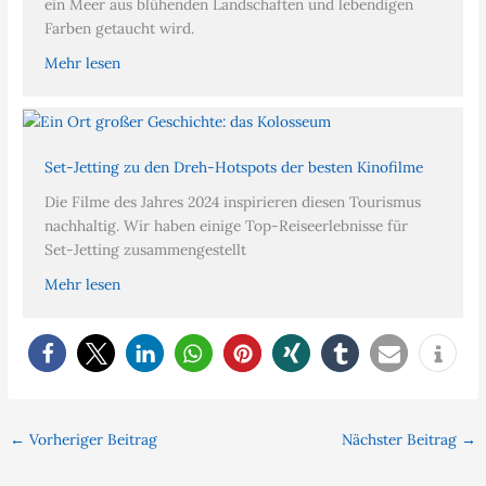
ein Meer aus blühenden Landschaften und lebendigen
Farben getaucht wird.
Mehr lesen
Set-Jetting zu den Dreh-Hotspots der besten Kinofilme
Die Filme des Jahres 2024 inspirieren diesen Tourismus
nachhaltig. Wir haben einige Top-Reiseerlebnisse für
Set-Jetting zusammengestellt
Mehr lesen
←
Vorheriger Beitrag
Nächster Beitrag
→