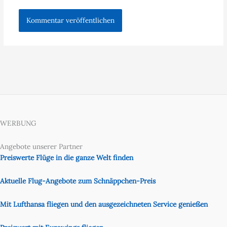
WERBUNG
Angebote unserer Partner
Preiswerte Flüge in die ganze Welt finden
Aktuelle Flug-Angebote zum Schnäppchen-Preis
Mit Lufthansa fliegen und den ausgezeichneten Service genießen