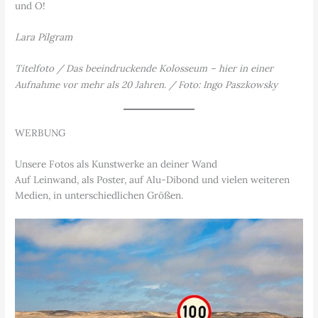
und O!
Lara Pilgram
Titelfoto / Das beeindruckende Kolosseum – hier in einer
Aufnahme vor mehr als 20 Jahren. / Foto: Ingo Paszkowsky
WERBUNG
Unsere Fotos als Kunstwerke an deiner Wand
Auf Leinwand, als Poster, auf Alu-Dibond und vielen weiteren
Medien, in unterschiedlichen Größen.