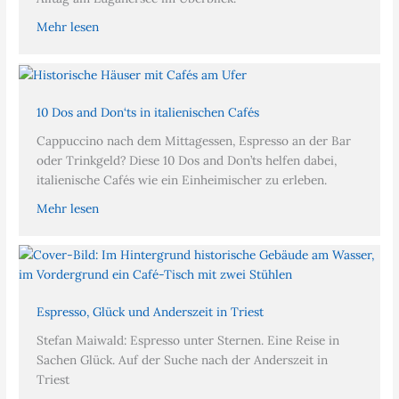
Mehr lesen
10 Dos and Don‘ts in italienischen Cafés
Cappuccino nach dem Mittagessen, Espresso an der Bar
oder Trinkgeld? Diese 10 Dos and Don’ts helfen dabei,
italienische Cafés wie ein Einheimischer zu erleben.
Mehr lesen
Espresso, Glück und Anderszeit in Triest
Stefan Maiwald: Espresso unter Sternen. Eine Reise in
Sachen Glück. Auf der Suche nach der Anderszeit in
Triest