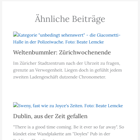
Ähnliche Beiträge
Weltenbummler: Zürichwochenende
Im Züricher Stadtzentrum nach der Uhrzeit zu fragen,
grenzte an Verwegenheit. Liegen doch in gefühlt jedem
zweiten Ladengeschäft dutzende Chronometer.
Dublin, aus der Zeit gefallen
"There is a good time coming. Be it ever so far away". So
kündet eine Wandplakette am "Doyles" Pub in der