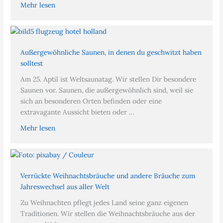
Mehr lesen
Außergewöhnliche Saunen, in denen du geschwitzt haben
solltest
Am 25. Aptil ist Weltsaunatag. Wir stellen Dir besondere
Saunen vor. Saunen, die außergewöhnlich sind, weil sie
sich an besonderen Orten befinden oder eine
extravagante Aussicht bieten oder …
Mehr lesen
Verrückte Weihnachtsbräuche und andere Bräuche zum
Jahreswechsel aus aller Welt
Zu Weihnachten pflegt jedes Land seine ganz eigenen
Traditionen. Wir stellen die Weihnachtsbräuche aus der