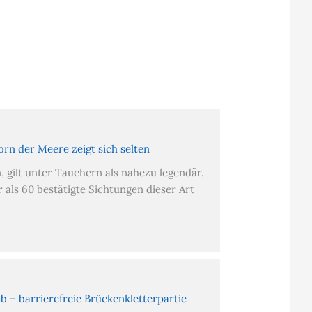
orn der Meere zeigt sich selten
, gilt unter Tauchern als nahezu legendär.
 als 60 bestätigte Sichtungen dieser Art
b – barrierefreie Brückenkletterpartie