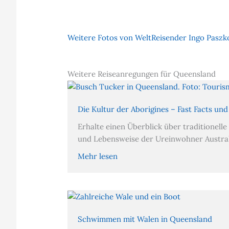
Weitere Fotos von WeltReisender Ingo Paszko
Weitere Reiseanregungen für Queensland
Die Kultur der Aborigines – Fast Facts un
Erhalte einen Überblick über traditionelle
und Lebensweise der Ureinwohner Australi
Mehr lesen
Schwimmen mit Walen in Queensland