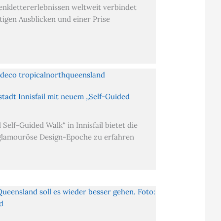
enklettererlebnissen weltweit verbindet
tigen Ausblicken und einer Prise
tadt Innisfail mit neuem „Self-Guided
Self-Guided Walk“ in Innisfail bietet die
 glamouröse Design-Epoche zu erfahren