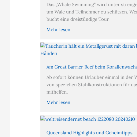
Das „Whale Swimming“ wird unter strenge
um Wale und Teilnehmer zu schützen. W
bucht eine dreistündige Tour
Mehr lesen
Am Great Barrier Reef beim Korallenwach
Ab sofort können Urlauber einmal in der W
von speziellen Stahlkonstruktionen für d
mithelfen.
Mehr lesen
Queensland Highlights und Geheimtipps