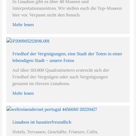
In Lissabon gibt es über 40 Museen und
Interpretationszentren. Wir stellen euch die Top-Museen
hier vor. Verpasst nicht den Besuch.
Mehr lesen
Friedhof der Vergnügungen, eine Stadt der Toten in einer
lebendigen Stadt – unsere Fotos
Auf über 110.000 Quadratmetern erstreckt sich der
Friedhof der Vergnügen oder auch Vergnügungen
genannt im Herzen Lissabons.
Mehr lesen
Lissabon ist haustierfreundlich
Hotels, Terrassen, Geschäfte, Friseure, Cafés,