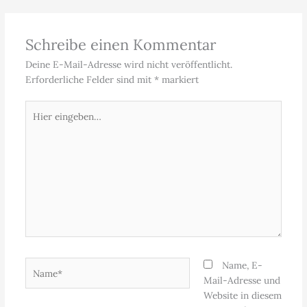
Schreibe einen Kommentar
Deine E-Mail-Adresse wird nicht veröffentlicht.
Erforderliche Felder sind mit
*
markiert
Hier
eingeben…
Name*
Name, E-
Mail-Adresse und
Website in diesem