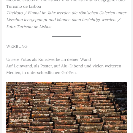
Turismo de Lisboa
Titelfoto / Einmal im Jahr werden die römischen Galerien unter
Lissabon leergepumpt und können dann besichtigt werden. /
Foto: Turismo de Lisboa
WERBUNG
Unsere Fotos als Kunstwerke an deiner Wand
Auf Leinwand, als Poster, auf Alu-Dibond und vielen weiteren
Medien, in unterschiedlichen Größen.