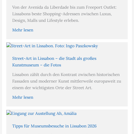
Von der Avenida da Liberdade bis zum Freeport Outlet:
Lissabons beste Shopping-Adressen zwischen Luxus,
Design, Malls und Lifestyle erleben.
Mehr lesen
Street-Art in Lissabon – die Stadt als großes
Kunstmuseum – die Fotos
Lissabon zählt durch den Kontrast zwischen historischen
Fassaden und moderner Kunst mittlerweile europaweit zu
einem der wichtigsten Orte der Street Art.
Mehr lesen
Tipps für Museumsbesuche in Lissabon 2026