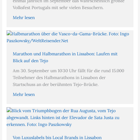
einmal jährlich im September das wahrscheinlich größte
Volksfest Portugals mit sehr vielen Besuchern.
Mehr lesen
Marathon und Halbmarathon in Lissabon: Laufen mit
Blick auf den Tejo
Am 30. September um 10:30 Uhr fällt für die rund 15.000
Teilnehmer des Halbmarathons in Lissabon der
Startschuss an der berühmten Tejo-Brücke.
Mehr lesen
Von Luxuslabels bis Local Brands in Lissabon