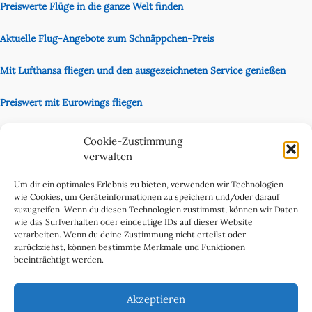
Preiswerte Flüge in die ganze Welt finden
Aktuelle Flug-Angebote zum Schnäppchen-Preis
Mit Lufthansa fliegen und den ausgezeichneten Service genießen
Preiswert mit Eurowings fliegen
Unsere Partnerseite
Cookie-Zustimmung
Content Creator
verwalten
Um dir ein optimales Erlebnis zu bieten, verwenden wir Technologien
wie Cookies, um Geräteinformationen zu speichern und/oder darauf
zuzugreifen. Wenn du diesen Technologien zustimmst, können wir Daten
wie das Surfverhalten oder eindeutige IDs auf dieser Website
verarbeiten. Wenn du deine Zustimmung nicht erteilst oder
zurückziehst, können bestimmte Merkmale und Funktionen
beeinträchtigt werden.
Cookie-Richtlinie (EU)
Datenschutzerklärung
Akzeptieren