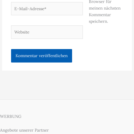
Browser für
E-
meinen nächsten
Mail-
Kommentar
Adresse*
speichern.
Website
WERBUNG
Angebote unserer Partner