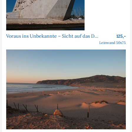
Voraus ins Unbekannte – Sicht auf das Denkmal der Entdeckungen vom Tejo
125,-
Leinwand 50x75