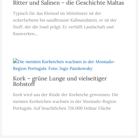
Ritter und Salinen – die Geschichte Maltas
Typisch für das Kleinod im Mittelmeer ist der
ockerfarbene bis sandbraune Kalbsandstein, er ist der
Stoff, der die Insel prägt. Er verhilft Landschaft und
Bauwerken…
Kork – grüne Lunge und vielseitiger
Rohstoff
Kork wird aus der Rinde der Korkeiche gewonnen. Die
meisten Korkeichen wachsen in der Montado-Region
Portugals. Auf beachtlichen 736.000 Hektar Fläche