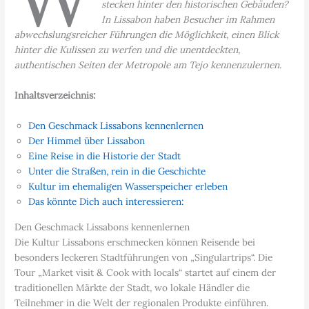
stecken hinter den historischen Gebäuden?
In Lissabon haben Besucher im Rahmen
abwechslungsreicher Führungen die Möglichkeit, einen Blick
hinter die Kulissen zu werfen und die unentdeckten,
authentischen Seiten der Metropole am Tejo kennenzulernen.
Inhaltsverzeichnis:
Den Geschmack Lissabons kennenlernen
Der Himmel über Lissabon
Eine Reise in die Historie der Stadt
Unter die Straßen, rein in die Geschichte
Kultur im ehemaligen Wasserspeicher erleben
Das könnte Dich auch interessieren:
Den Geschmack Lissabons kennenlernen
Die Kultur Lissabons erschmecken können Reisende bei
besonders leckeren Stadtführungen von „Singulartrips“. Die
Tour „Market visit & Cook with locals“ startet auf einem der
traditionellen Märkte der Stadt, wo lokale Händler die
Teilnehmer in die Welt der regionalen Produkte einführen.