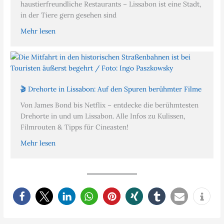
haustierfreundliche Restaurants – Lissabon ist eine Stadt,
in der Tiere gern gesehen sind
Mehr lesen
🎬 Drehorte in Lissabon: Auf den Spuren berühmter Filme
Von James Bond bis Netflix – entdecke die berühmtesten
Drehorte in und um Lissabon. Alle Infos zu Kulissen,
Filmrouten & Tipps für Cineasten!
Mehr lesen