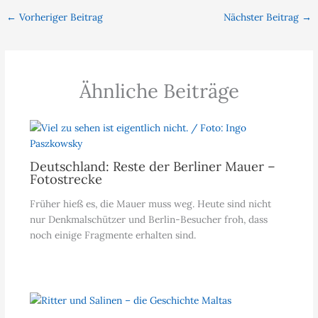
←
Vorheriger Beitrag
Nächster Beitrag
→
Ähnliche Beiträge
Deutschland: Reste der Berliner Mauer –
Fotostrecke
Früher hieß es, die Mauer muss weg. Heute sind nicht
nur Denkmalschützer und Berlin-Besucher froh, dass
noch einige Fragmente erhalten sind.