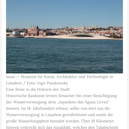
maat — Museum für Kunst, Architektur und Technologie in
Lissabon / Foto: Ingo Paszkowsky
Eine Reise in die Historie der Stadt
Historische Baukunst lernen Besucher bei einer Besichtigung
der Wasserversorgung dem „Aqueduto das Águas Livres“
kennen. Im 18. Jahrhundert erbaut, sollte von dort aus die
Wasserversorgung in Lissabon gewährleistet und somit die
große Wasserknappheit beendet werden. Über 19 Kilometer
hinweg erstreckt sich das Aquädukt, welches den Talabschnitt