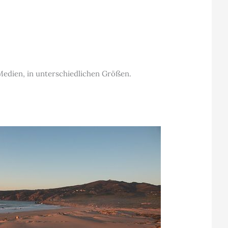
Medien, in unterschiedlichen Größen.