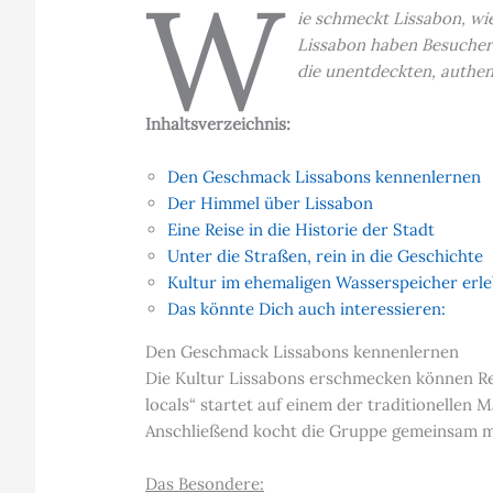
W
ie schmeckt Lissabon, wi
Lissabon haben Besucher 
die unentdeckten, authen
Inhaltsverzeichnis:
Den Geschmack Lissabons kennenlernen
Der Himmel über Lissabon
Eine Reise in die Historie der Stadt
Unter die Straßen, rein in die Geschichte
Kultur im ehemaligen Wasserspeicher erl
Das könnte Dich auch interessieren:
Den Geschmack Lissabons kennenlernen
Die Kultur Lissabons erschmecken können Rei
locals“ startet auf einem der traditionellen 
Anschließend kocht die Gruppe gemeinsam mi
Das Besondere: