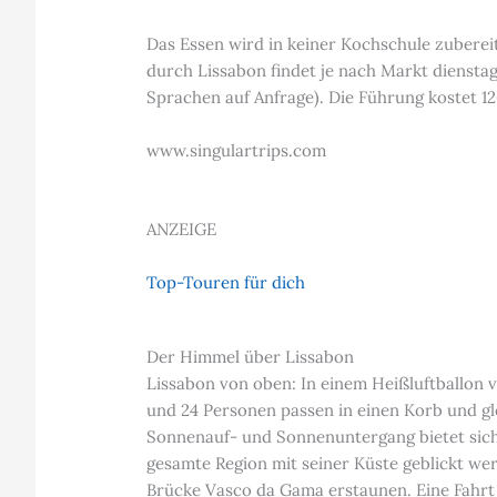
Das Essen wird in keiner Kochschule zuberei
durch Lissabon findet je nach Markt dienstag
Sprachen auf Anfrage). Die Führung kostet 1
www.singulartrips.com
ANZEIGE
Top-Touren für dich
Der Himmel über Lissabon
Lissabon von oben: In einem Heißluftballon 
und 24 Personen passen in einen Korb und gl
Sonnenauf- und Sonnenuntergang bietet sich
gesamte Region mit seiner Küste geblickt we
Brücke Vasco da Gama erstaunen. Eine Fahrt