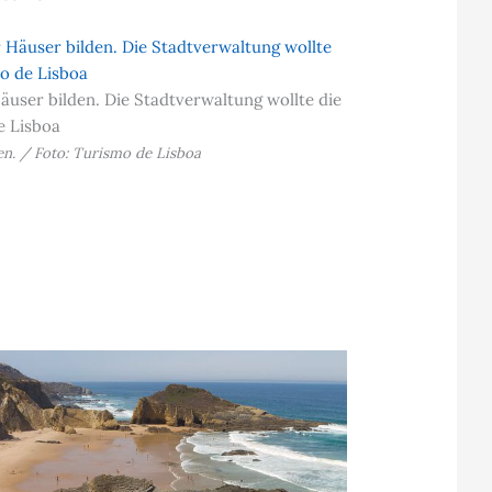
äuser bilden. Die Stadtverwaltung wollte die
e Lisboa
n. / Foto: Turismo de Lisboa