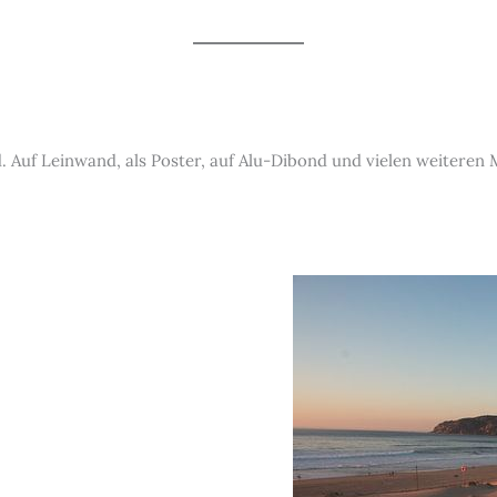
 Auf Leinwand, als Poster, auf Alu-Dibond und vielen weiteren 