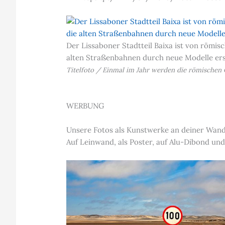
Der Lissaboner Stadtteil Baixa ist von römis
alten Straßenbahnen durch neue Modelle erse
Titelfoto / Einmal im Jahr werden die römischen 
WERBUNG
Unsere Fotos als Kunstwerke an deiner Wan
Auf Leinwand, als Poster, auf Alu-Dibond und