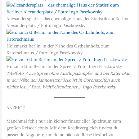
Allesandersplatz – das ehemalige Haus der Statistik am Berliner
Alexanderplatz / Foto: Ingo Paszkowsky
Holzmarkt Berlin, in der Nähe des Ostbahnhofs, zum
Katerschmaus / foto: Ingo Paszkowsky
Holzmarkt in Berlin an der Spree. / Foto: Ingo Paszkowsky
Titelfoto / Die Spree ohne Ausflugsdampfer und bei Kater blau
in der Nähe der Jannowitzbrücke ist in Coronazeiten auch
nichts los. / Foto: WeltReisender.net / Ingo Paszkowsky
ANZEIGE
Manchmal fehlt nur ein kleiner finanzieller Spielraum zum
großen Reiseerlebnis. Mit dem Kreditvergleich findest du
passende Angebote, um deine nächste Reise flexibel zu