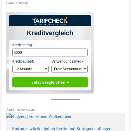
finanzieren.
Kreditvergleich
Kreditbetrag:
Kreditlaufzeit:
Verwendungszweck:
Jetzt vergleichen »
Auch interessant
Emirates würde täglich Berlin und Stuttgart anfliegen,