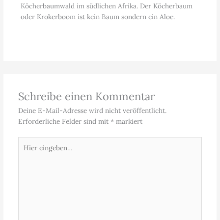
Köcherbaumwald im südlichen Afrika. Der Köcherbaum
oder Krokerboom ist kein Baum sondern ein Aloe.
Schreibe einen Kommentar
Deine E-Mail-Adresse wird nicht veröffentlicht.
Erforderliche Felder sind mit
*
markiert
Hier
eingeben…