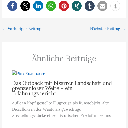
←
Vorheriger Beitrag
Nächster Beitrag
→
Ähnliche Beiträge
Das Outback mit bizarrer Landschaft und
grenzenloser Weite – ein
Erfahrungsbericht
Auf den Kopf gestellte Flugzeuge als Kunstobjekt, alte
Dieselloks in der Wüste als gewichtige
Ausstellungsstücke eines historischen Freiluftmuseums