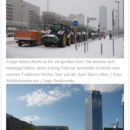
Einige halten Berlin ja für ein großes Dorf. Die können sich
bestätigt fühlen, denn Anfang Februar herrschte in Berlin eine
enorme Traktoren-Dichte, hier auf der Karl-Marx-Allee / Foto:
WeltReisender.net / Ingo Paszkowsky