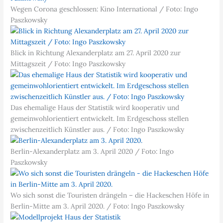
Wegen Corona geschlossen: Kino International / Foto: Ingo
Paszkowsky
Blick in Richtung Alexanderplatz am 27. April 2020 zur
Mittagszeit / Foto: Ingo Paszkowsky
Das ehemalige Haus der Statistik wird kooperativ und
gemeinwohlorientiert entwickelt. Im Erdgeschoss stellen
zwischenzeitlich Künstler aus. / Foto: Ingo Paszkowsky
Berlin-Alexanderplatz am 3. April 2020 / Foto: Ingo
Paszkowsky
Wo sich sonst die Touristen drängeln – die Hackeschen Höfe in
Berlin-Mitte am 3. April 2020. / Foto: Ingo Paszkowsky