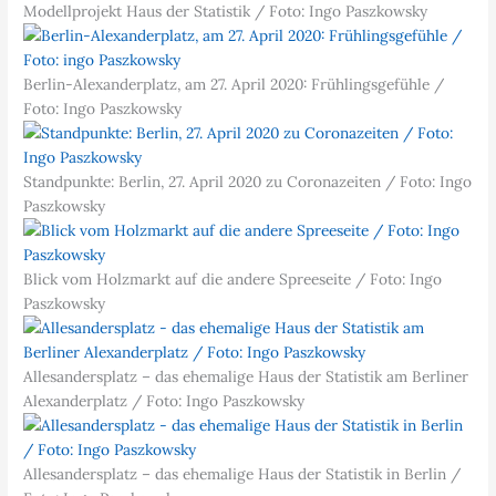
Modellprojekt Haus der Statistik / Foto: Ingo Paszkowsky
Berlin-Alexanderplatz, am 27. April 2020: Frühlingsgefühle /
Foto: Ingo Paszkowsky
Standpunkte: Berlin, 27. April 2020 zu Coronazeiten / Foto: Ingo
Paszkowsky
Blick vom Holzmarkt auf die andere Spreeseite / Foto: Ingo
Paszkowsky
Allesandersplatz – das ehemalige Haus der Statistik am Berliner
Alexanderplatz / Foto: Ingo Paszkowsky
Allesandersplatz – das ehemalige Haus der Statistik in Berlin /