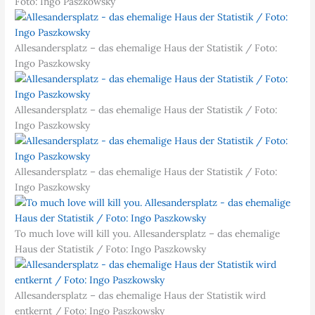
Foto: Ingo Paszkowsky
Allesandersplatz – das ehemalige Haus der Statistik / Foto:
Ingo Paszkowsky
Allesandersplatz – das ehemalige Haus der Statistik / Foto:
Ingo Paszkowsky
Allesandersplatz – das ehemalige Haus der Statistik / Foto:
Ingo Paszkowsky
To much love will kill you. Allesandersplatz – das ehemalige
Haus der Statistik / Foto: Ingo Paszkowsky
Allesandersplatz – das ehemalige Haus der Statistik wird
entkernt / Foto: Ingo Paszkowsky