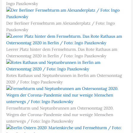
Ingo Paszkowsky
Der Berliner Fernsehturm am Alexanderplatz / Foto: Ingo
Paszkowsky
Leerer Platz hinter dem Fernsehturm. Das Rote Rathaus am
Ostersonntag 2020 in Berlin / Foto: Ingo Paszkowsky
Rotes Rathaus und Neptunbrunnen in Berlin am Ostersonntag
2020 / Foto: Ingo Paszkowsky
Fernsehturm und Neptunbrunnen am Ostersonntag 2020.
Wegen der Corona-Pandemie sind nur wenige Menschen
unterwegs / Foto: Ingo Paszkowsky