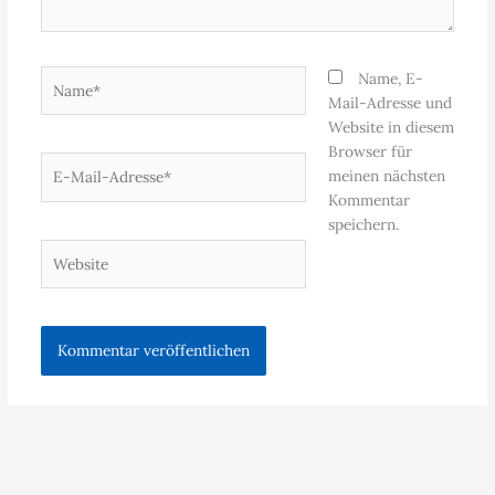
Name*
Name, E-
Mail-Adresse und
Website in diesem
Browser für
E-
meinen nächsten
Mail-
Kommentar
Adresse*
speichern.
Website