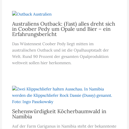
Australiens Outback: (Fast) alles dreht sich
in Coober Pedy um Opale und Bier – ein
Erfahrungsbericht
Das Wüstennest Coober Pedy liegt mitten im
australischen Outback und ist die Opalhauptstadt der
Welt. Rund 90 Prozent der gesamten Opalproduktion
weltweit sollen hier herkommen.
Sehenswürdigkeit Köcherbaumwald in
Namibia
Auf der Farm Gariganus in Namibia steht der bekannteste