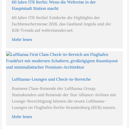
60 Jahre ITB Berlin: Wenn die Weltreise in der
Hauptstadt Station macht
60 Jahre ITB Berlin! Entdecke die Highlights der
Fachbesuchermesse 2026, das Gastland Angola und die
B2B-Trends auf weltreisender.net.
Mehr lesen
Lufthansa-Lounges und Check-in-Bereiche
Business Class-Reisende der Lufthansa Group,
Statuskunden und Reisende der Star Alliance-Airlines mit
Lounge-Berechtigung können die neuen Lufthansa-
Lounges im Flughafen Berlin-Brandenburg (BER) nutzen.
Mehr lesen