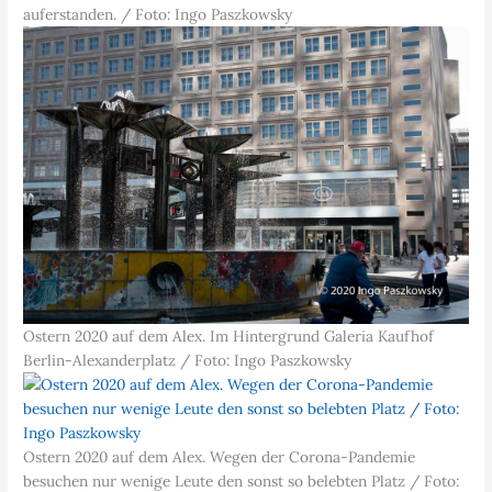
auferstanden. / Foto: Ingo Paszkowsky
Ostern 2020 auf dem Alex. Im Hintergrund Galeria Kaufhof
Berlin-Alexanderplatz / Foto: Ingo Paszkowsky
Ostern 2020 auf dem Alex. Wegen der Corona-Pandemie
besuchen nur wenige Leute den sonst so belebten Platz / Foto: