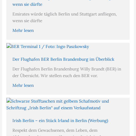
wenn sie dürfte
Emirates würde täglich Berlin und Stuttgart anfliegen,
wenn sie dürfte
Mehr lesen
Der Flughafen BER Berlin Brandenburg im Überblick
Der Flughafen Berlin Brandenburg Willy Brandt (BER) in
der Übersicht. Wir stellen euch den BER vor.
Mehr lesen
Irish Berlin – ein Stück Irland in Berlin (Werbung)
Respekt dem Gewachsenen, dem Leben, dem