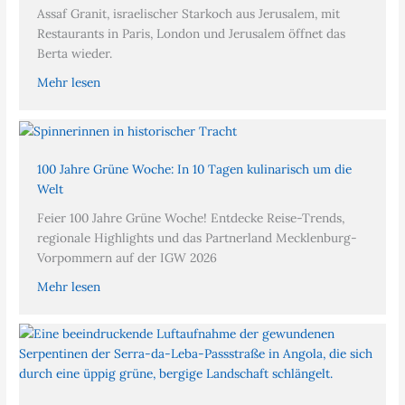
Assaf Granit, israelischer Starkoch aus Jerusalem, mit
Restaurants in Paris, London und Jerusalem öffnet das
Berta wieder.
Mehr lesen
100 Jahre Grüne Woche: In 10 Tagen kulinarisch um die
Welt
Feier 100 Jahre Grüne Woche! Entdecke Reise-Trends,
regionale Highlights und das Partnerland Mecklenburg-
Vorpommern auf der IGW 2026
Mehr lesen