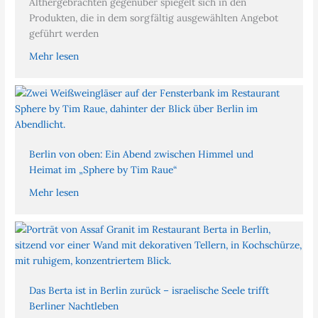
Althergebrachten gegenüber spiegelt sich in den
Produkten, die in dem sorgfältig ausgewählten Angebot
geführt werden
Mehr lesen
Berlin von oben: Ein Abend zwischen Himmel und
Heimat im „Sphere by Tim Raue“
Mehr lesen
Das Berta ist in Berlin zurück – israelische Seele trifft
Berliner Nachtleben