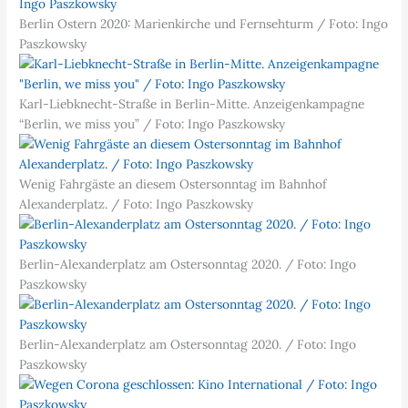
Berlin Ostern 2020: Marienkirche und Fernsehturm / Foto: Ingo
Paszkowsky
Karl-Liebknecht-Straße in Berlin-Mitte. Anzeigenkampagne
“Berlin, we miss you” / Foto: Ingo Paszkowsky
Wenig Fahrgäste an diesem Ostersonntag im Bahnhof
Alexanderplatz. / Foto: Ingo Paszkowsky
Berlin-Alexanderplatz am Ostersonntag 2020. / Foto: Ingo
Paszkowsky
Berlin-Alexanderplatz am Ostersonntag 2020. / Foto: Ingo
Paszkowsky