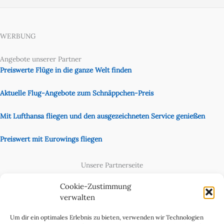
WERBUNG
Angebote unserer Partner
Preiswerte Flüge in die ganze Welt finden
Aktuelle Flug-Angebote zum Schnäppchen-Preis
Mit Lufthansa fliegen und den ausgezeichneten Service genießen
Preiswert mit Eurowings fliegen
Unsere Partnerseite
Content Creator
Cookie-Zustimmung
verwalten
Um dir ein optimales Erlebnis zu bieten, verwenden wir Technologien