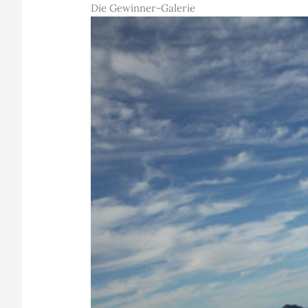
Die Gewinner-Galerie