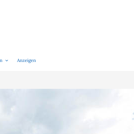
en
Anzeigen