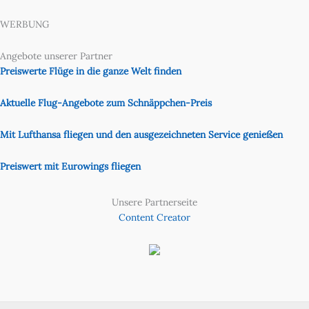
WERBUNG
Angebote unserer Partner
Preiswerte Flüge in die ganze Welt finden
Aktuelle Flug-Angebote zum Schnäppchen-Preis
Mit Lufthansa fliegen und den ausgezeichneten Service genießen
Preiswert mit Eurowings fliegen
Unsere Partnerseite
Content Creator