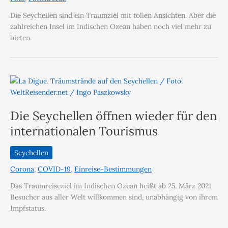
Die Seychellen sind ein Traumziel mit tollen Ansichten. Aber die
zahlreichen Insel im Indischen Ozean haben noch viel mehr zu
bieten.
Die Seychellen öffnen wieder für den
internationalen Tourismus
Seychellen
Corona
,
COVID-19
,
Einreise-Bestimmungen
Das Traumreiseziel im Indischen Ozean heißt ab 25. März 2021
Besucher aus aller Welt willkommen sind, unabhängig von ihrem
Impfstatus.