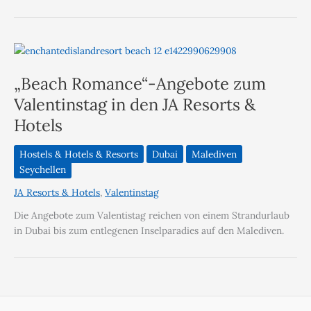
„Beach Romance“-Angebote zum
Valentinstag in den JA Resorts &
Hotels
Hostels & Hotels & Resorts
Dubai
Malediven
Seychellen
JA Resorts & Hotels
,
Valentinstag
Die Angebote zum Valentistag reichen von einem Strandurlaub
in Dubai bis zum entlegenen Inselparadies auf den Malediven.