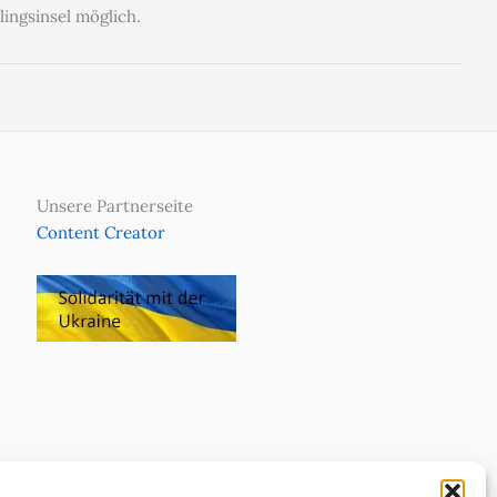
ingsinsel möglich.
Unsere Partnerseite
Content Creator