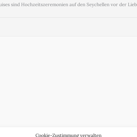
uises sind Hochzeitszeremonien auf den Seychellen vor der Liebl
Cookie-Zustimmung verwalten