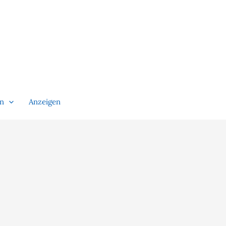
en
Anzeigen