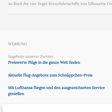
An Bord der vier Segel-Kreuzfahrtschiffe von Silhouette Cr
WERBUNG
Angebote unserer Partner
Preiswerte Flüge in die ganze Welt finden
Aktuelle Flug-Angebote zum Schnäppchen-Preis
Mit Lufthansa fliegen und den ausgezeichneten Service
genießen
Preiswert mit Eurowings fliegen