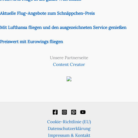
Aktuelle Flug-Angebote zum Schnäppchen-Preis
Mit Lufthansa fliegen und den ausgezeichneten Service genießen
Preiswert mit Eurowings fliegen
Unsere Partnerseite
Content Creator
Cookie-Richtlinie (EU)
Datenschutzerklärung
Impressum & Kontakt