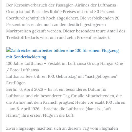
Der Kerosinverbrauch der Passagier-Airlines der Lufthansa
Group ist auf Basis des Rohöl-Preises mit rund 80 Prozent
überdurchschnittlich hoch abgesichert. Die verbleibenden 20
Prozent müssen dennoch zu den deutlich gestiegenen
Marktpreisen gekauft werden. Dieser besonders teure Anteil des
Treibstoffbedarfs wird um rund zehn Prozent reduziert.
100 Jahre Lufthansa – Festakt im Lufthansa Group Hangar One
/ Foto: Lufthansa
Lufthansa feiert ihren 100. Geburtstag mit “nachgeflogenen”
Erstflügen
Berlin, 6. April 2026 – Es ist ein besonderes Datum für
Lufthansa und ein besonderer Tag für alle Mitarbeitenden, die
die Airline mit dem Kranich prägten: Heute vor exakt 100 Jahren
– am 6. April 1926 – brachte die Lufthansa (damals: „Luft
Hansa“) ihre ersten Flüge in die Luft.
Zwei Flugzeuge machten sich an diesem Tag vom Flughafen