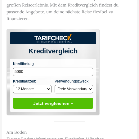
großen Reiseerlebnis. Mit dem Kreditvergleich findest du
passende Angebote, um deine nächste Reise flexibel zu
finanzieren.
Kreditvergleich
Kreditbetrag:
Kreditlaufzeit:
Verwendungszweck:
Jetzt vergleichen »
Am Boden
Eigene Bodenabfertigung am Flughafen München