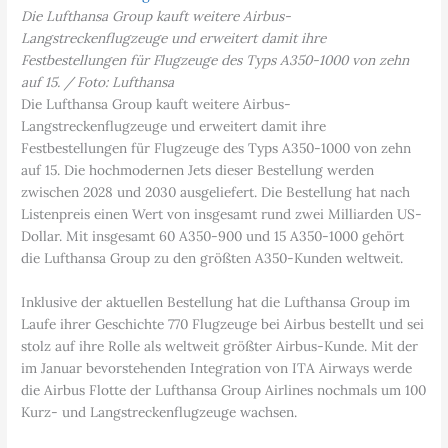
Die Lufthansa Group kauft weitere Airbus-
Langstreckenflugzeuge und erweitert damit ihre
Festbestellungen für Flugzeuge des Typs A350-1000 von zehn
auf 15. / Foto: Lufthansa
Die Lufthansa Group kauft weitere Airbus-
Langstreckenflugzeuge und erweitert damit ihre
Festbestellungen für Flugzeuge des Typs A350-1000 von zehn
auf 15. Die hochmodernen Jets dieser Bestellung werden
zwischen 2028 und 2030 ausgeliefert. Die Bestellung hat nach
Listenpreis einen Wert von insgesamt rund zwei Milliarden US-
Dollar. Mit insgesamt 60 A350-900 und 15 A350-1000 gehört
die Lufthansa Group zu den größten A350-Kunden weltweit.
Inklusive der aktuellen Bestellung hat die Lufthansa Group im
Laufe ihrer Geschichte 770 Flugzeuge bei Airbus bestellt und sei
stolz auf ihre Rolle als weltweit größter Airbus-Kunde. Mit der
im Januar bevorstehenden Integration von ITA Airways werde
die Airbus Flotte der Lufthansa Group Airlines nochmals um 100
Kurz- und Langstreckenflugzeuge wachsen.