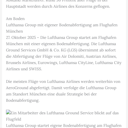
Hauptstadt werden durch Airlines des Konzerns geflogen.
Am Boden
Lufthansa Group mit eigener Bodenabfertigung am Flughafen
München
27. Oktober 2025 – Die Lufthansa Group startet am Flughafen
München mit einer eigenen Bodenabfertigung. Die Lufthansa
Ground Services GmbH & Co. KG (LGS) übernimmt ab sofort
die Abfertigung der Flüge von Air Dolomiti, Austrian Airlines,
Brussels Airlines, Eurowings, Lufthansa CityLine, Lufthansa City
Airlines und SWISS.
Die meisten Flüge von Lufthansa Airlines werden weiterhin von
AeroGround abgefertigt. Damit verfolge die Lufthansa Group
am Standort München eine duale Strategie bei der
Bodenabfertigung.
Lufthansa Group startet eigene Bodenabfertigung am Flughafen