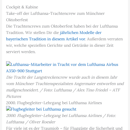
Cockpit & Kabine
Take-off der Lufthansa-Trachtencrew zum Münchner
Oktoberfest
Die Trachtencrews zum Oktoberfest haben bei der Lufthansa
Tradition. Wir stellen Dir die
jährlichen Modelle der
bayerischen Tradition in diesem Artikel vor
. Außerdem verraten
wir, welche speziellen Gerichte und Getränke in dieser Zeit
serviert werden.
Die Tracht der Langstreckencrew wurde auch in diesem Jahr
vom Münchner Trachtenspezialisten Angermaier entworfen und
maßgeschneidert. / Foto: Lufthansa / Alex Tino Friedel – ATF
Pictures
2000. Flugbegleiter-Lehrgang bei Lufthansa Airlines
2000. Flugbegleiter-Lehrgang bei Lufthansa Airlines / Foto:
Lufthansa / Oliver Roesler
Für viele ist es der Traumjob – für Fluggäste die Sicherheit und