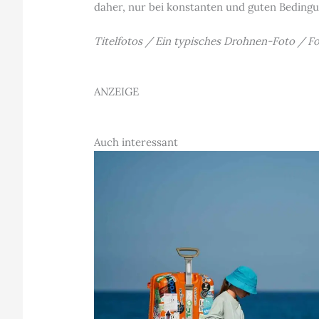
daher, nur bei konstanten und guten Bedingu
Titelfotos / Ein typisches Drohnen-Foto / 
ANZEIGE
Auch interessant