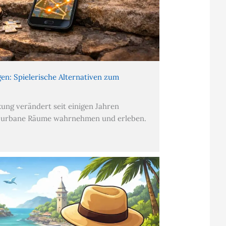
en: Spielerische Alternativen zum
kung verändert seit einigen Jahren
 urbane Räume wahrnehmen und erleben.