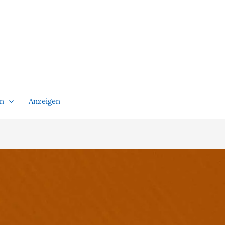
en
Anzeigen