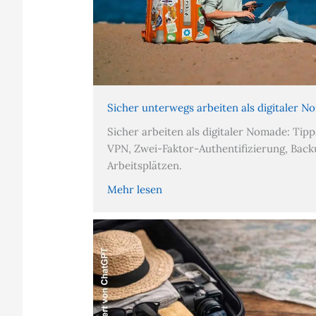
Sicher unterwegs arbeiten als digitaler 
Sicher arbeiten als digitaler Nomade: Tip
VPN, Zwei-Faktor-Authentifizierung, Bac
Arbeitsplätzen.
Mehr lesen