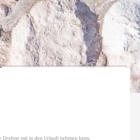
ine Drohne mit in den Urlaub nehmen kann.