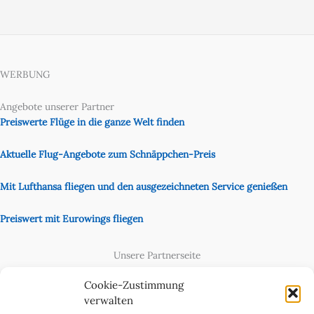
WERBUNG
Angebote unserer Partner
Preiswerte Flüge in die ganze Welt finden
Aktuelle Flug-Angebote zum Schnäppchen-Preis
Mit Lufthansa fliegen und den ausgezeichneten Service genießen
Preiswert mit Eurowings fliegen
Unsere Partnerseite
Content Creator
Cookie-Zustimmung
verwalten