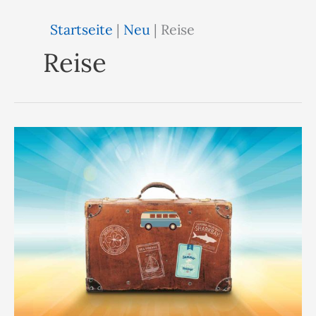
Startseite
|
Neu
|
Reise
Reise