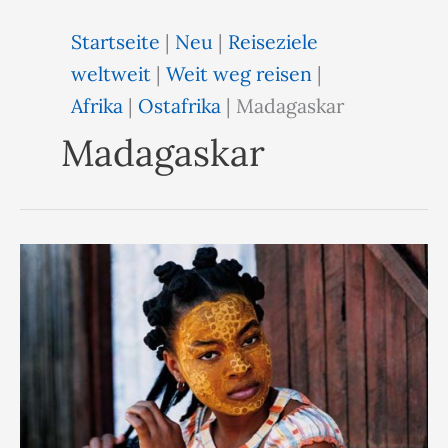
Startseite
|
Neu
|
Reiseziele
weltweit
|
Weit weg reisen
|
Afrika
|
Ostafrika
|
Madagaskar
Madagaskar