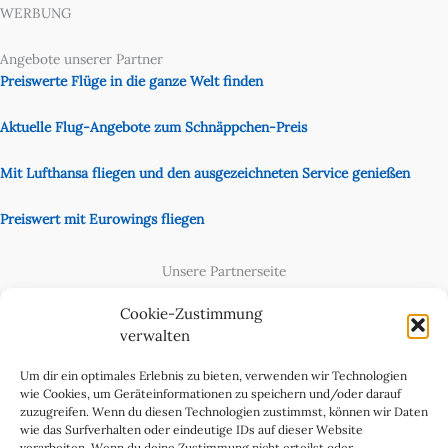
WERBUNG
Angebote unserer Partner
Preiswerte Flüge in die ganze Welt finden
Aktuelle Flug-Angebote zum Schnäppchen-Preis
Mit Lufthansa fliegen und den ausgezeichneten Service genießen
Preiswert mit Eurowings fliegen
Unsere Partnerseite
Content Creator
Cookie-Zustimmung
verwalten
Um dir ein optimales Erlebnis zu bieten, verwenden wir Technologien
wie Cookies, um Geräteinformationen zu speichern und/oder darauf
zuzugreifen. Wenn du diesen Technologien zustimmst, können wir Daten
wie das Surfverhalten oder eindeutige IDs auf dieser Website
verarbeiten. Wenn du deine Zustimmung nicht erteilst oder