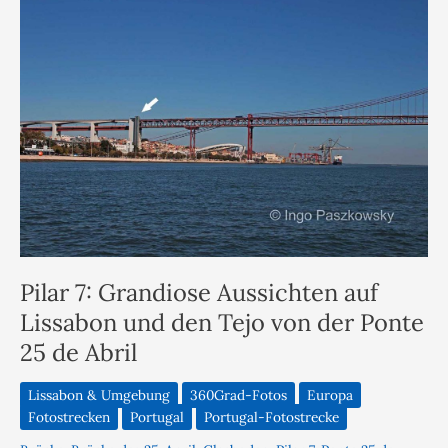
Pilar 7: Grandiose Aussichten auf
Lissabon und den Tejo von der Ponte
25 de Abril
Lissabon & Umgebung
360Grad-Fotos
Europa
Fotostrecken
Portugal
Portugal-Fotostrecke