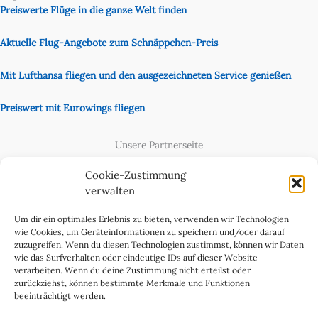
Preiswerte Flüge in die ganze Welt finden
Aktuelle Flug-Angebote zum Schnäppchen-Preis
Mit Lufthansa fliegen und den ausgezeichneten Service genießen
Preiswert mit Eurowings fliegen
Unsere Partnerseite
Content Creator
Cookie-Zustimmung
verwalten
Um dir ein optimales Erlebnis zu bieten, verwenden wir Technologien
wie Cookies, um Geräteinformationen zu speichern und/oder darauf
zuzugreifen. Wenn du diesen Technologien zustimmst, können wir Daten
wie das Surfverhalten oder eindeutige IDs auf dieser Website
verarbeiten. Wenn du deine Zustimmung nicht erteilst oder
zurückziehst, können bestimmte Merkmale und Funktionen
beeinträchtigt werden.