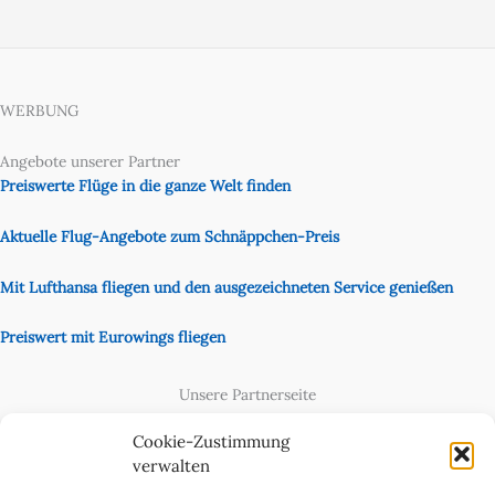
WERBUNG
Angebote unserer Partner
Preiswerte Flüge in die ganze Welt finden
Aktuelle Flug-Angebote zum Schnäppchen-Preis
Mit Lufthansa fliegen und den ausgezeichneten Service genießen
Preiswert mit Eurowings fliegen
Unsere Partnerseite
Content Creator
Cookie-Zustimmung
verwalten