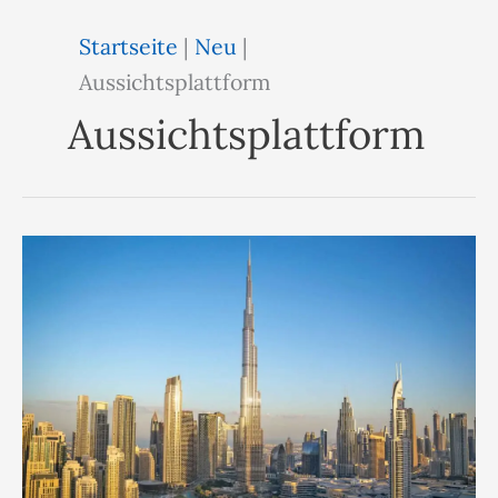
Startseite
|
Neu
|
Aussichtsplattform
Aussichtsplattform