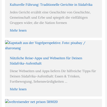
Kulturelle Führung: Traditionelle Gerichte in Südafrika
Jedes Gericht erzählt eine Geschichte von Geschichte,
Gemeinschaft und Erbe und spiegelt die vielfältigen
Gruppen wider, die die Nation formen
Mehr lesen
Nützliche Reise-Apps und Webseiten für Deinen
Südafrika-Aufenthalt
Diese Webseiten und Apps liefern Dir hilfreiche Tipps für
Deinen Südafrika-Aufenthalt: Essen & Trinken,
Fortbewegung, Sehenswürdigkeiten …
Mehr lesen