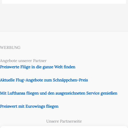
WERBUNG
Angebote unserer Partner
Preiswerte Flüge in die ganze Welt finden
Aktuelle Flug-Angebote zum Schnäppchen-Preis
Mit Lufthansa fliegen und den ausgezeichneten Service genießen
Preiswert mit Eurowings fliegen
Unsere Partnerseite
Content Creator