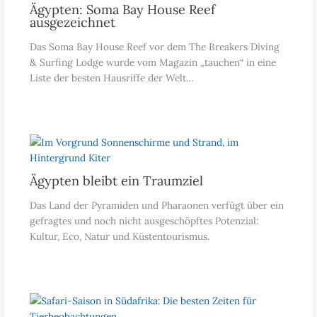
Ägypten: Soma Bay House Reef
ausgezeichnet
Das Soma Bay House Reef vor dem The Breakers Diving
& Surfing Lodge wurde vom Magazin „tauchen“ in eine
Liste der besten Hausriffe der Welt…
Ägypten bleibt ein Traumziel
Das Land der Pyramiden und Pharaonen verfügt über ein
gefragtes und noch nicht ausgeschöpftes Potenzial:
Kultur, Eco, Natur und Küstentourismus.