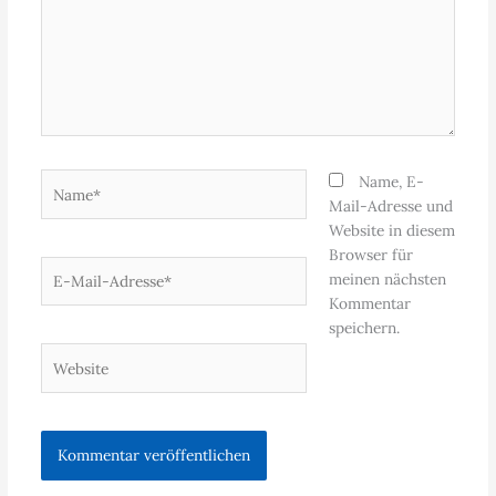
Name*
Name, E-
Mail-Adresse und
Website in diesem
Browser für
E-
meinen nächsten
Mail-
Kommentar
Adresse*
speichern.
Website