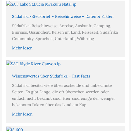
Südafrika-Steckbrief – Reisehinweise – Daten & Fakten
Südafrika-Reisehinweise: Anreise, Auskunft, Camping,
Einreise, Gesundheit, Reisen im Land, Reisezeit, Südafrika
Community, Sprachen, Unterkunft, Währung
Mehr lesen
Wissenswertes über Südafrika – Fast Facts
Südafrika besitzt viele überraschende und unbekannte
Seiten. Es gibt Dinge, die oft übersehen werden oder
einfach nicht bekannt sind. Hier sind einige der weniger
bekannten Fakten über das Land am Kap
Mehr lesen