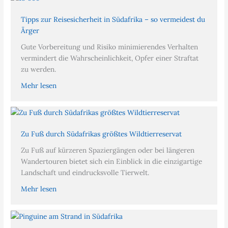
Tipps zur Reisesicherheit in Südafrika – so vermeidest du
Ärger
Gute Vorbereitung und Risiko minimierendes Verhalten
vermindert die Wahrscheinlichkeit, Opfer einer Straftat
zu werden.
Mehr lesen
Zu Fuß durch Südafrikas größtes Wildtierreservat
Zu Fuß auf kürzeren Spaziergängen oder bei längeren
Wandertouren bietet sich ein Einblick in die einzigartige
Landschaft und eindrucksvolle Tierwelt.
Mehr lesen