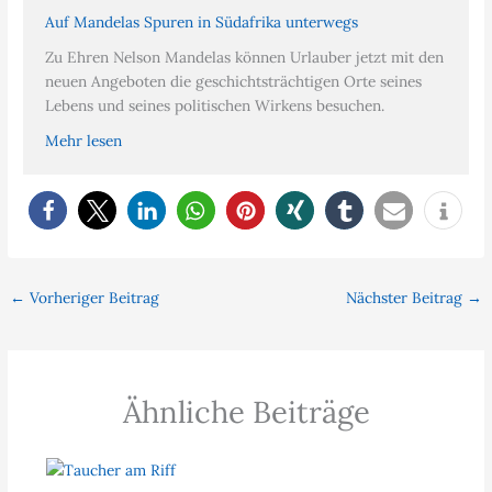
Auf Mandelas Spuren in Südafrika unterwegs
Zu Ehren Nelson Mandelas können Urlauber jetzt mit den
neuen Angeboten die geschichtsträchtigen Orte seines
Lebens und seines politischen Wirkens besuchen.
Mehr lesen
←
Vorheriger Beitrag
Nächster Beitrag
→
Ähnliche Beiträge