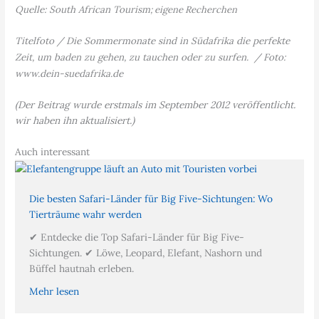
Quelle: South African Tourism
; eigene Recherchen
Titelfoto / Die Sommermonate sind in Südafrika die perfekte
Zeit, um baden zu gehen, zu tauchen oder zu surfen. / Foto:
www.dein-suedafrika.de
(Der Beitrag wurde erstmals im September 2012 veröffentlicht.
wir haben ihn aktualisiert.)
Auch interessant
Die besten Safari-Länder für Big Five-Sichtungen: Wo
Tierträume wahr werden
✔ Entdecke die Top Safari-Länder für Big Five-
Sichtungen. ✔ Löwe, Leopard, Elefant, Nashorn und
Büffel hautnah erleben.
Mehr lesen