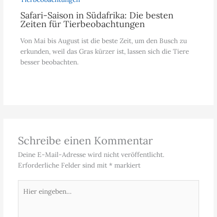
Safari-Saison in Südafrika: Die besten
Zeiten für Tierbeobachtungen
Von Mai bis August ist die beste Zeit, um den Busch zu
erkunden, weil das Gras kürzer ist, lassen sich die Tiere
besser beobachten.
Schreibe einen Kommentar
Deine E-Mail-Adresse wird nicht veröffentlicht.
Erforderliche Felder sind mit
*
markiert
Hier
eingeben…