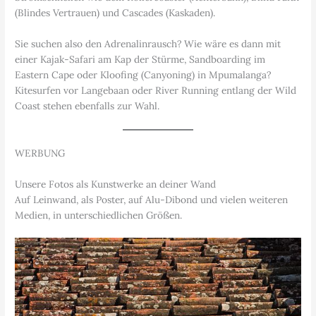
(Blindes Vertrauen) und Cascades (Kaskaden).
Sie suchen also den Adrenalinrausch? Wie wäre es dann mit
einer Kajak-Safari am Kap der Stürme, Sandboarding im
Eastern Cape oder Kloofing (Canyoning) in Mpumalanga?
Kitesurfen vor Langebaan oder River Running entlang der Wild
Coast stehen ebenfalls zur Wahl.
WERBUNG
Unsere Fotos als Kunstwerke an deiner Wand
Auf Leinwand, als Poster, auf Alu-Dibond und vielen weiteren
Medien, in unterschiedlichen Größen.