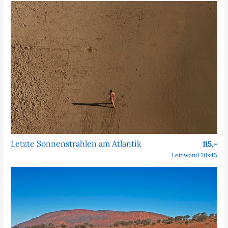
Letzte Sonnenstrahlen am Atlantik
115,-
Leinwand 70x45