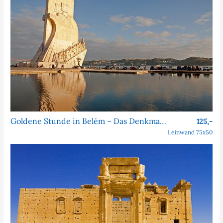
Goldene Stunde in Belém – Das Denkmal der Entdeckungen
125,-
Leinwand 75x50