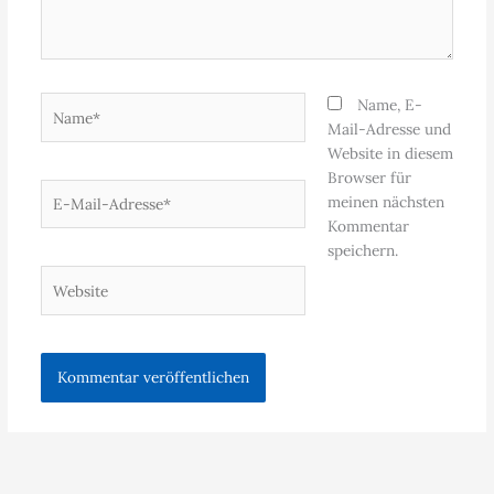
Name*
Name, E-
Mail-Adresse und
Website in diesem
Browser für
E-
meinen nächsten
Mail-
Kommentar
Adresse*
speichern.
Website