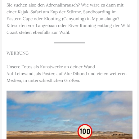
Sie suchen also den Adrenalinrausch? Wie wäre es dann mit
einer Kajak-Safari am Kap der Stürme, Sandboarding im
Eastern Cape oder Kloofing (Canyoning) in Mpumalanga?
Kitesurfen vor Langebaan oder River Running entlang der Wild
Coast stehen ebenfalls zur Wahl.
WERBUNG
Unsere Fotos als Kunstwerke an deiner Wand
Auf Leinwand, als Poster, auf Alu-Dibond und vielen weiteren
Medien, in unterschiedlichen Größen.