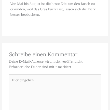
Von Mai bis August ist die beste Zeit, um den Busch zu
erkunden, weil das Gras kürzer ist, lassen sich die Tiere
besser beobachten.
Schreibe einen Kommentar
Deine E-Mail-Adresse wird nicht veröffentlicht.
Erforderliche Felder sind mit
*
markiert
Hier
eingeben…