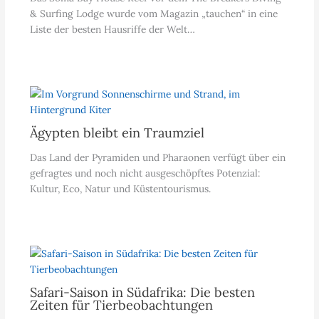
& Surfing Lodge wurde vom Magazin „tauchen“ in eine
Liste der besten Hausriffe der Welt…
Ägypten bleibt ein Traumziel
Das Land der Pyramiden und Pharaonen verfügt über ein
gefragtes und noch nicht ausgeschöpftes Potenzial:
Kultur, Eco, Natur und Küstentourismus.
Safari-Saison in Südafrika: Die besten
Zeiten für Tierbeobachtungen