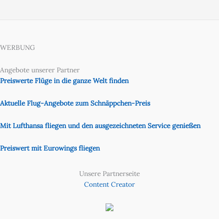
WERBUNG
Angebote unserer Partner
Preiswerte Flüge in die ganze Welt finden
Aktuelle Flug-Angebote zum Schnäppchen-Preis
Mit Lufthansa fliegen und den ausgezeichneten Service genießen
Preiswert mit Eurowings fliegen
Unsere Partnerseite
Content Creator