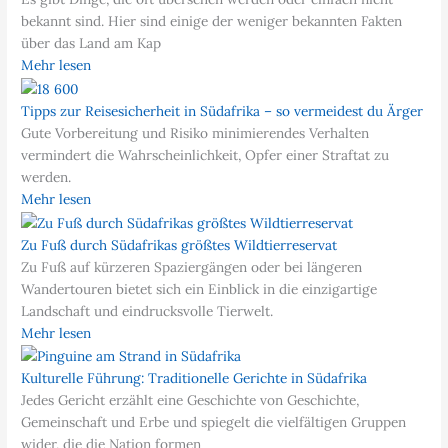
bekannt sind. Hier sind einige der weniger bekannten Fakten
über das Land am Kap
Mehr lesen
Tipps zur Reisesicherheit in Südafrika – so vermeidest du Ärger
Gute Vorbereitung und Risiko minimierendes Verhalten
vermindert die Wahrscheinlichkeit, Opfer einer Straftat zu
werden.
Mehr lesen
Zu Fuß durch Südafrikas größtes Wildtierreservat
Zu Fuß auf kürzeren Spaziergängen oder bei längeren
Wandertouren bietet sich ein Einblick in die einzigartige
Landschaft und eindrucksvolle Tierwelt.
Mehr lesen
Kulturelle Führung: Traditionelle Gerichte in Südafrika
Jedes Gericht erzählt eine Geschichte von Geschichte,
Gemeinschaft und Erbe und spiegelt die vielfältigen Gruppen
wider, die die Nation formen