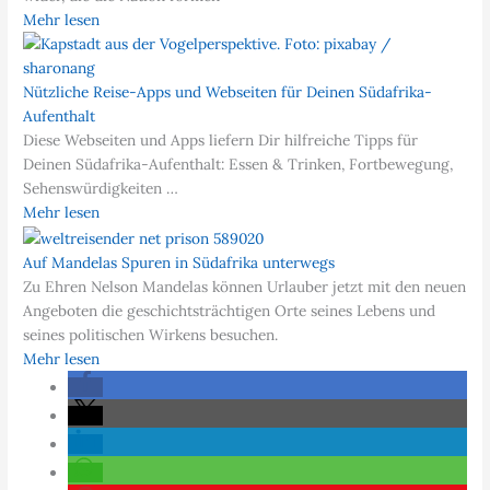
Mehr lesen
Nützliche Reise-Apps und Webseiten für Deinen Südafrika-
Aufenthalt
Diese Webseiten und Apps liefern Dir hilfreiche Tipps für
Deinen Südafrika-Aufenthalt: Essen & Trinken, Fortbewegung,
Sehenswürdigkeiten …
Mehr lesen
Auf Mandelas Spuren in Südafrika unterwegs
Zu Ehren Nelson Mandelas können Urlauber jetzt mit den neuen
Angeboten die geschichtsträchtigen Orte seines Lebens und
seines politischen Wirkens besuchen.
Mehr lesen