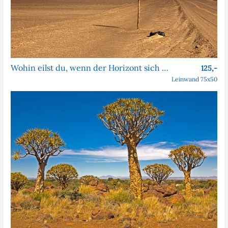
Wohin eilst du, wenn der Horizont sich nie nähert?
125,-
Leinwand 75x50