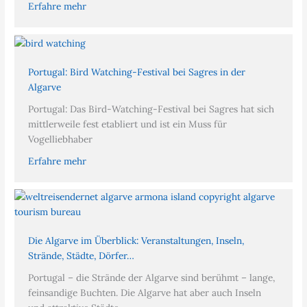
Erfahre mehr
Portugal: Bird Watching-Festival bei Sagres in der
Algarve
Portugal: Das Bird-Watching-Festival bei Sagres hat sich
mittlerweile fest etabliert und ist ein Muss für
Vogelliebhaber
Erfahre mehr
Die Algarve im Überblick: Veranstaltungen, Inseln,
Strände, Städte, Dörfer…
Portugal – die Strände der Algarve sind berühmt – lange,
feinsandige Buchten. Die Algarve hat aber auch Inseln