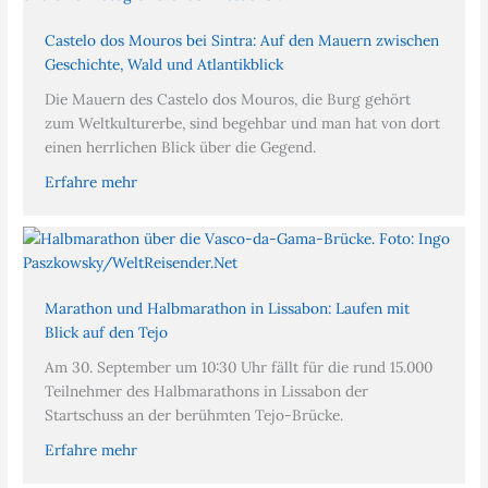
Castelo dos Mouros bei Sintra: Auf den Mauern zwischen
Geschichte, Wald und Atlantikblick
Die Mauern des Castelo dos Mouros, die Burg gehört
zum Weltkulturerbe, sind begehbar und man hat von dort
einen herrlichen Blick über die Gegend.
Erfahre mehr
Marathon und Halbmarathon in Lissabon: Laufen mit
Blick auf den Tejo
Am 30. September um 10:30 Uhr fällt für die rund 15.000
Teilnehmer des Halbmarathons in Lissabon der
Startschuss an der berühmten Tejo-Brücke.
Erfahre mehr