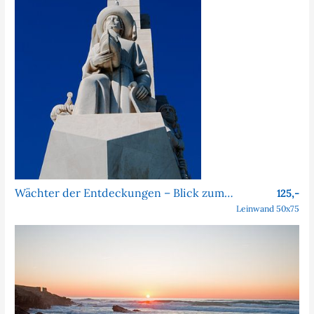
Wächter der Entdeckungen – Blick zum Himmel über Belém
125,-
Leinwand 50x75