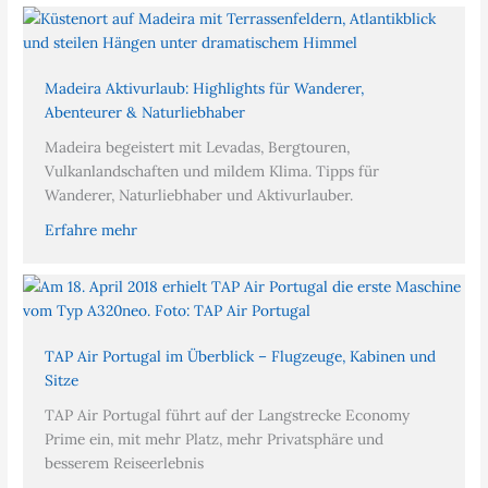
Madeira Aktivurlaub: Highlights für Wanderer,
Abenteurer & Naturliebhaber
Madeira begeistert mit Levadas, Bergtouren,
Vulkanlandschaften und mildem Klima. Tipps für
Wanderer, Naturliebhaber und Aktivurlauber.
Erfahre mehr
TAP Air Portugal im Überblick – Flugzeuge, Kabinen und
Sitze
TAP Air Portugal führt auf der Langstrecke Economy
Prime ein, mit mehr Platz, mehr Privatsphäre und
besserem Reiseerlebnis