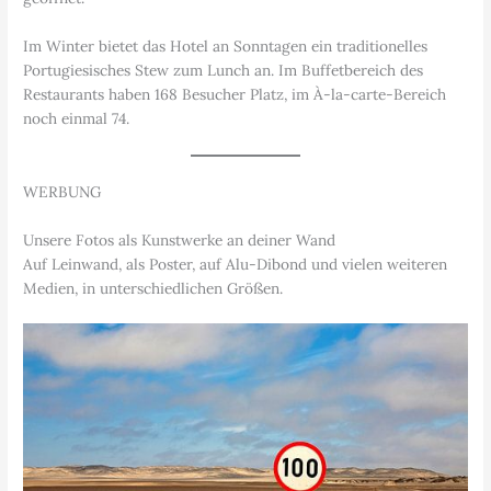
Im Winter bietet das Hotel an Sonntagen ein traditionelles
Portugiesisches Stew zum Lunch an. Im Buffetbereich des
Restaurants haben 168 Besucher Platz, im À-la-carte-Bereich
noch einmal 74.
WERBUNG
Unsere Fotos als Kunstwerke an deiner Wand
Auf Leinwand, als Poster, auf Alu-Dibond und vielen weiteren
Medien, in unterschiedlichen Größen.