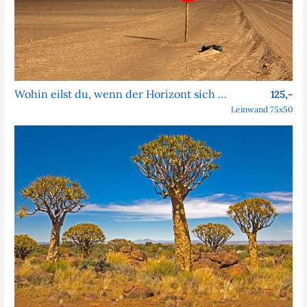
Wohin eilst du, wenn der Horizont sich nie nähert?
125,-
Leinwand 75x50