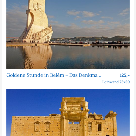
Goldene Stunde in Belém – Das Denkmal der Entdeckungen
125,-
Leinwand 75x50