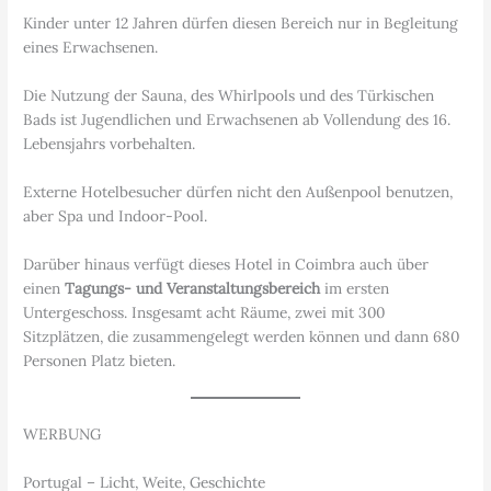
Kinder unter 12 Jahren dürfen diesen Bereich nur in Begleitung
eines Erwachsenen.
Die Nutzung der Sauna, des Whirlpools und des Türkischen
Bads ist Jugendlichen und Erwachsenen ab Vollendung des 16.
Lebensjahrs vorbehalten.
Externe Hotelbesucher dürfen nicht den Außenpool benutzen,
aber Spa und Indoor-Pool.
Darüber hinaus verfügt dieses Hotel in Coimbra auch über
einen
Tagungs- und Veranstaltungsbereich
im ersten
Untergeschoss. Insgesamt acht Räume, zwei mit 300
Sitzplätzen, die zusammengelegt werden können und dann 680
Personen Platz bieten.
WERBUNG
Portugal – Licht, Weite, Geschichte