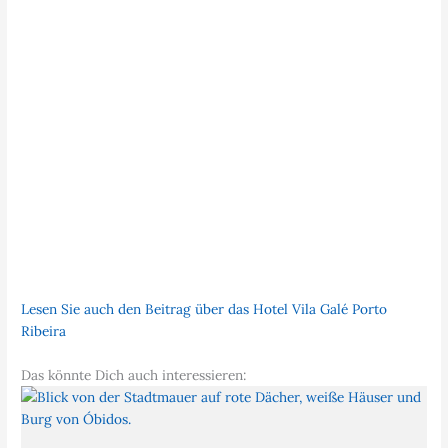
Lesen Sie auch den Beitrag über das Hotel Vila Galé Porto
Ribeira
Das könnte Dich auch interessieren: