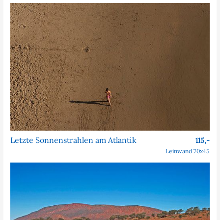
Letzte Sonnenstrahlen am Atlantik
115,-
Leinwand 70x45