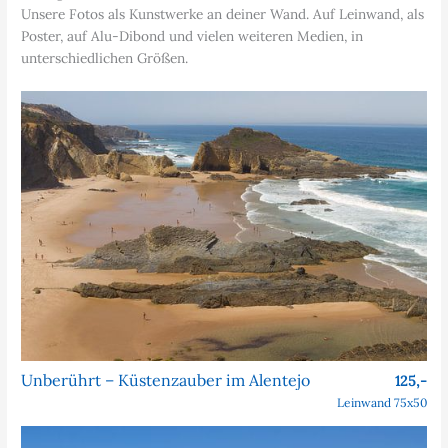
Unsere Fotos als Kunstwerke an deiner Wand. Auf Leinwand, als
Poster, auf Alu-Dibond und vielen weiteren Medien, in
unterschiedlichen Größen.
Unberührt – Küstenzauber im Alentejo
125,-
Leinwand 75x50