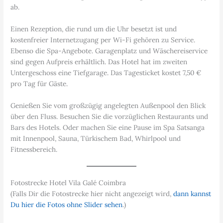
ab.
Einen Rezeption, die rund um die Uhr besetzt ist und
kostenfreier Internetzugang per Wi-Fi gehören zu Service.
Ebenso die Spa-Angebote. Garagenplatz und Wäschereiservice
sind gegen Aufpreis erhältlich. Das Hotel hat im zweiten
Untergeschoss eine Tiefgarage. Das Tagesticket kostet 7,50 €
pro Tag für Gäste.
Genießen Sie vom großzügig angelegten Außenpool den Blick
über den Fluss. Besuchen Sie die vorzüglichen Restaurants und
Bars des Hotels. Oder machen Sie eine Pause im Spa Satsanga
mit Innenpool, Sauna, Türkischem Bad, Whirlpool und
Fitnessbereich.
Fotostrecke Hotel Vila Galé Coimbra
(Falls Dir die Fotostrecke hier nicht angezeigt wird,
dann kannst
Du hier die Fotos ohne Slider sehen
.)