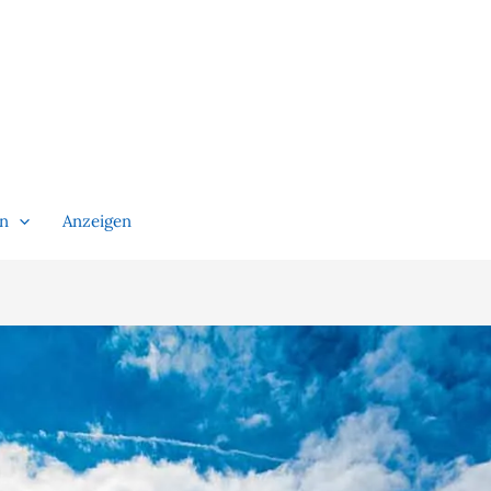
en
Anzeigen