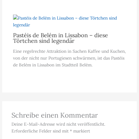
Pastéis de Belém in Lissabon – diese
Törtchen sind legendär
Eine regelrechte Attraktion in Sachen Kaffee und Kuchen,
von der nicht nur Portugiesen schwärmen, ist das Pastéis
de Belém in Lissabon im Stadtteil Belém.
Schreibe einen Kommentar
Deine E-Mail-Adresse wird nicht veröffentlicht.
Erforderliche Felder sind mit
*
markiert