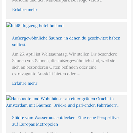
Museum und den Nationalpark De Hoge Veluwe
Erfahre mehr
Außergewöhnliche Saunen, in denen du geschwitzt haben
solltest
Am 25. Aptil ist Weltsaunatag. Wir stellen Dir besondere
Saunen vor. Saunen, die außergewöhnlich sind, weil sie
sich an besonderen Orten befinden oder eine
extravagante Aussicht bieten oder …
Erfahre mehr
Städte vom Wasser aus entdecken: Eine neue Perspektive
auf Europas Metropolen