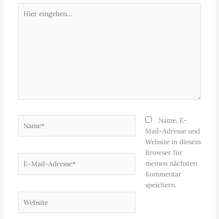
Hier
eingeben…
Name*
Name, E-
Mail-Adresse und
Website in diesem
Browser für
E-
meinen nächsten
Mail-
Kommentar
Adresse*
speichern.
Website