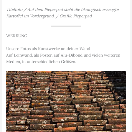
Titelfoto / Auf dem Pieperpad steht die ökologisch erzeugte
Kartoffel im Vordergrund. / Grafik: Pieperpad
WERBUNG
Unsere Fotos als Kunstwerke an deiner Wand
Auf Leinwand, als Poster, auf Alu-Dibond und vielen weiteren
Medien, in unterschiedlichen Größen.