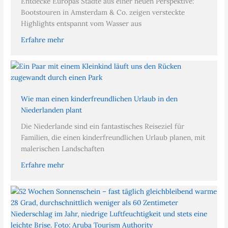
Entdecke Europas Städte aus einer neuen Perspektive:
Bootstouren in Amsterdam & Co. zeigen versteckte
Highlights entspannt vom Wasser aus
Erfahre mehr
Wie man einen kinderfreundlichen Urlaub in den
Niederlanden plant
Die Niederlande sind ein fantastisches Reiseziel für
Familien, die einen kinderfreundlichen Urlaub planen, mit
malerischen Landschaften
Erfahre mehr