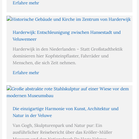
Erfahre mehr
Harderwijk: Entschleunigung zwischen Hansestadt und
Veluwemeer
Harderwijk in den Niederlanden – Statt Großstadthektik
dominieren hier Kopfsteinpflaster, Fahrräder und
Menschen, die sich Zeit nehmen.
Erfahre mehr
Die einzigartige Harmonie von Kunst, Architektur und
Natur in der Veluwe
Van Gogh, Skulpturenpark und Natur pur: Ein
ausführlicher Reisebericht über das Kröller-Müller