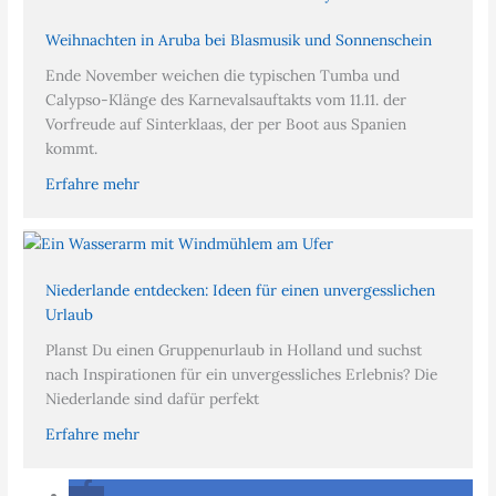
Weihnachten in Aruba bei Blasmusik und Sonnenschein
Ende November weichen die typischen Tumba und
Calypso-Klänge des Karnevalsauftakts vom 11.11. der
Vorfreude auf Sinterklaas, der per Boot aus Spanien
kommt.
Erfahre mehr
Niederlande entdecken: Ideen für einen unvergesslichen
Urlaub
Planst Du einen Gruppenurlaub in Holland und suchst
nach Inspirationen für ein unvergessliches Erlebnis? Die
Niederlande sind dafür perfekt
Erfahre mehr