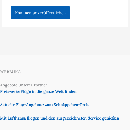
WERBUNG
Angebote unserer Partner
Preiswerte Flüge in die ganze Welt finden
Aktuelle Flug-Angebote zum Schnäppchen-Preis
Mit Lufthansa fliegen und den ausgezeichneten Service genießen