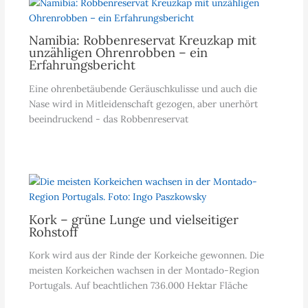
Namibia: Robbenreservat Kreuzkap mit
unzähligen Ohrenrobben – ein
Erfahrungsbericht
Eine ohrenbetäubende Geräuschkulisse und auch die
Nase wird in Mitleidenschaft gezogen, aber unerhört
beeindruckend - das Robbenreservat
Kork – grüne Lunge und vielseitiger
Rohstoff
Kork wird aus der Rinde der Korkeiche gewonnen. Die
meisten Korkeichen wachsen in der Montado-Region
Portugals. Auf beachtlichen 736.000 Hektar Fläche