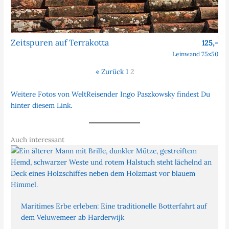
Zeitspuren auf Terrakotta
125,-
Leinwand 75x50
« Zurück
1
2
Weitere Fotos von WeltReisender Ingo Paszkowsky findest Du
hinter diesem Link.
Auch interessant
Maritimes Erbe erleben: Eine traditionelle Botterfahrt auf
dem Veluwemeer ab Harderwijk