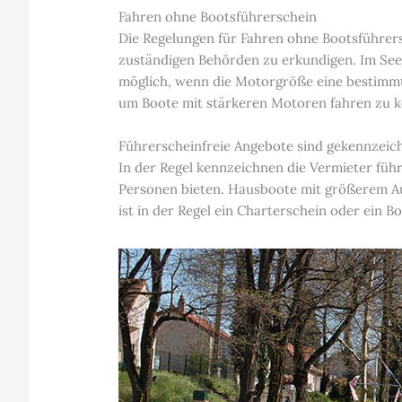
Fahren ohne Bootsführerschein
Die Regelungen für Fahren ohne Bootsführersc
zuständigen Behörden zu erkundigen. Im Seen
möglich, wenn die Motorgröße eine bestimmt
um Boote mit stärkeren Motoren fahren zu k
Führerscheinfreie Angebote sind gekennzeic
In der Regel kennzeichnen die Vermieter führ
Personen bieten. Hausboote mit größerem Auf
ist in der Regel ein Charterschein oder ein 