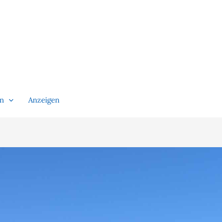
en
Anzeigen