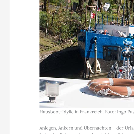
Hausboot-Idylle in Frankreich. Foto: Ingo P
Anlegen, Ankern und Übernachten – der Url