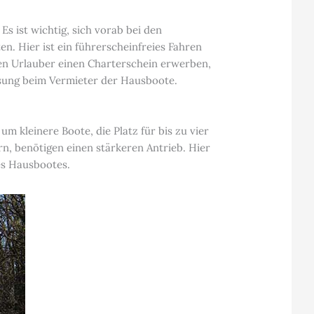
s ist wichtig, sich vorab bei den
. Hier ist ein führerscheinfreies Fahren
en Urlauber einen Charterschein erwerben,
isung beim Vermieter der Hausboote.
m kleinere Boote, die Platz für bis zu vier
n, benötigen einen stärkeren Antrieb. Hier
des Hausbootes.