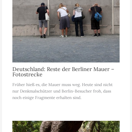
Deutschland: Reste der Berliner Mauer –
Fotostrecke
Früher hieß es, die Mauer muss weg. Heute sind nicht
nur Denkmalschützer und Berlin-Besucher froh, dass
noch einige Fragmente erhalten sind.