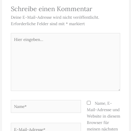
Schreibe einen Kommentar
Deine E-Mail-Adresse wird nicht veröffentlicht.
Erforderliche Felder sind mit
*
markiert
Hier
eingeben…
Name*
Name, E-
Mail-Adresse und
Website in diesem
Browser für
E-
meinen nächsten