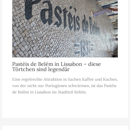
Pastéis de Belém in Lissabon – diese
Törtchen sind legendär
Eine regelrechte Attraktion in Sachen Kaffee und Kuchen,
von der nicht nur Portugiesen schwärmen, ist das Pastéis
de Belém in Lissabon im Stadtteil Belém.