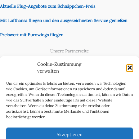
Aktuelle Flug-Angebote zum Schnäppchen-Preis
Mit Lufthansa fliegen und den ausgezeichneten Service genießen
Preiswert mit Eurowings fliegen
Unsere Partnerseite
Content Creator
Cookie-Zustimmung
verwalten
Um dir ein optimales Erlebnis zu bieten, verwenden wir Technologien
wie Cookies, um Geräteinformationen zu speichern und/oder darauf
zuzugreifen. Wenn du diesen Technologien zustimmst, können wir Daten
wie das Surfverhalten oder eindeutige IDs auf dieser Website
verarbeiten. Wenn du deine Zustimmung nicht erteilst oder
zurückziehst, können bestimmte Merkmale und Funktionen
beeinträchtigt werden.
Cookie-Richtlinie (EU)
Datenschutzerklärung
Akzeptieren