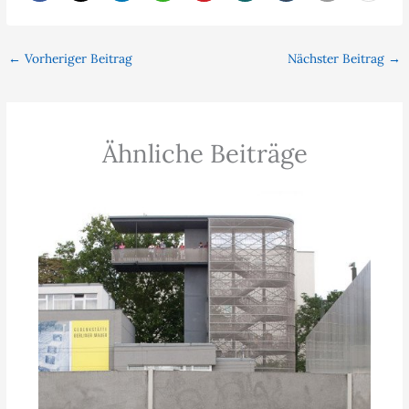
←
Vorheriger Beitrag
Nächster Beitrag
→
Ähnliche Beiträge