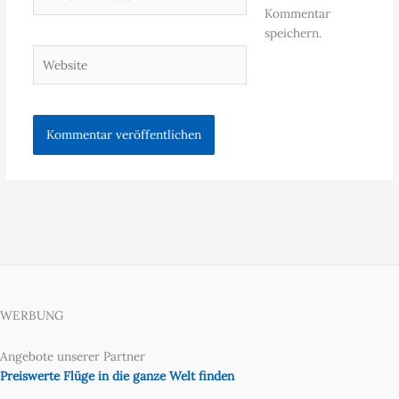
Mail-
Kommentar
Adresse*
speichern.
Website
WERBUNG
Angebote unserer Partner
Preiswerte Flüge in die ganze Welt finden