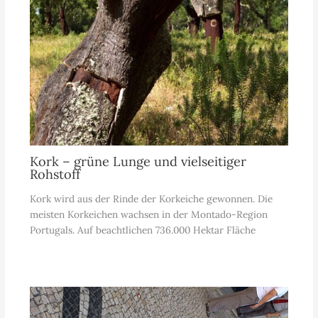
Kork – grüne Lunge und vielseitiger
Rohstoff
Kork wird aus der Rinde der Korkeiche gewonnen. Die
meisten Korkeichen wachsen in der Montado-Region
Portugals. Auf beachtlichen 736.000 Hektar Fläche