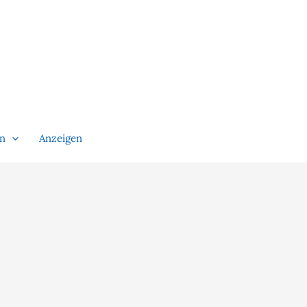
en
Anzeigen