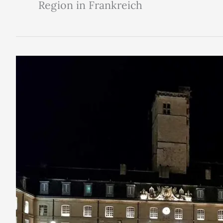
Region in Frankreich