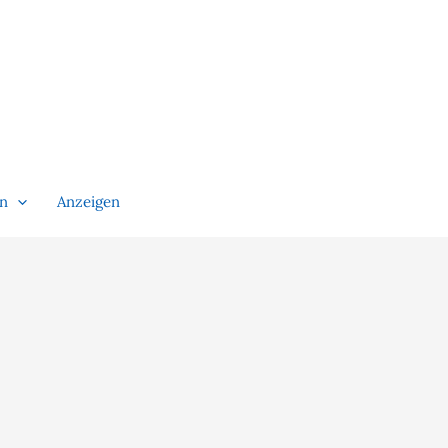
en
Anzeigen