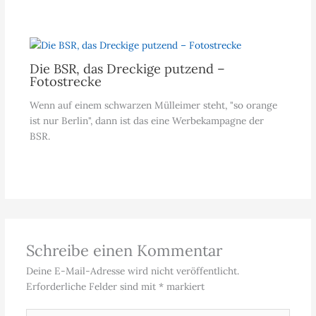
Die BSR, das Dreckige putzend –
Fotostrecke
Wenn auf einem schwarzen Mülleimer steht, "so orange
ist nur Berlin", dann ist das eine Werbekampagne der
BSR.
Schreibe einen Kommentar
Deine E-Mail-Adresse wird nicht veröffentlicht.
Erforderliche Felder sind mit
*
markiert
Hier