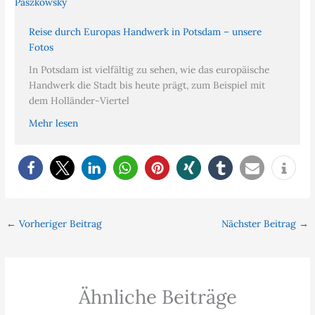
Reise durch Europas Handwerk in Potsdam – unsere
Fotos
In Potsdam ist vielfältig zu sehen, wie das europäische
Handwerk die Stadt bis heute prägt, zum Beispiel mit
dem Holländer-Viertel
Mehr lesen
←
Vorheriger Beitrag
Nächster Beitrag
→
Ähnliche Beiträge