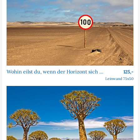
Wohin eilst du, wenn der Horizont sich nie nähert?
125,-
Leinwand 75x50