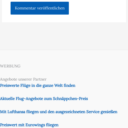
WERBUNG
Angebote unserer Partner
Preiswerte Flüge in die ganze Welt finden
Aktuelle Flug-Angebote zum Schnäppchen-Preis
Mit Lufthansa fliegen und den ausgezeichneten Service genießen
Preiswert mit Eurowings fliegen