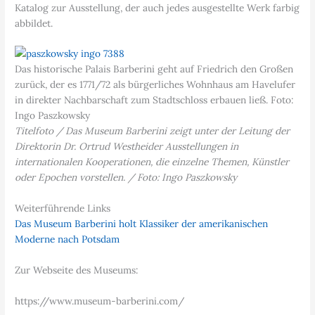
Katalog zur Ausstellung, der auch jedes ausgestellte Werk farbig
abbildet.
Das historische Palais Barberini geht auf Friedrich den Großen
zurück, der es 1771/72 als bürgerliches Wohnhaus am Havelufer
in direkter Nachbarschaft zum Stadtschloss erbauen ließ. Foto:
Ingo Paszkowsky
Titelfoto / Das Museum Barberini zeigt unter der Leitung der
Direktorin Dr. Ortrud Westheider Ausstellungen in
internationalen Kooperationen, die einzelne Themen, Künstler
oder Epochen vorstellen. / Foto: Ingo Paszkowsky
Weiterführende Links
Das Museum Barberini holt Klassiker der amerikanischen
Moderne nach Potsdam
Zur Webseite des Museums:
https://www.museum-barberini.com/