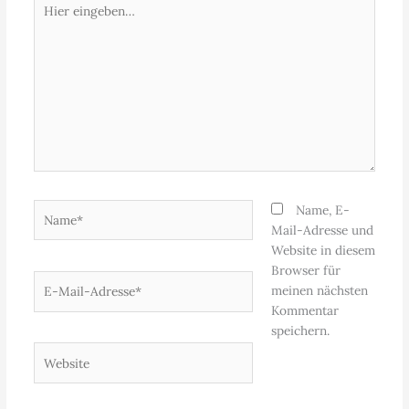
eingeben…
Name*
Name, E-
Mail-Adresse und
Website in diesem
Browser für
E-
meinen nächsten
Mail-
Kommentar
Adresse*
speichern.
Website