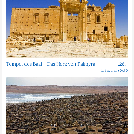
Tempel des Baal – Das Herz von Palmyra
128,-
Leinwand 80x50