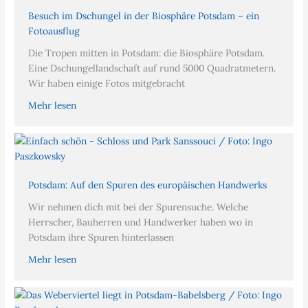
Besuch im Dschungel in der Biosphäre Potsdam – ein
Fotoausflug
Die Tropen mitten in Potsdam: die Biosphäre Potsdam.
Eine Dschungellandschaft auf rund 5000 Quadratmetern.
Wir haben einige Fotos mitgebracht
Mehr lesen
Potsdam: Auf den Spuren des europäischen Handwerks
Wir nehmen dich mit bei der Spurensuche. Welche
Herrscher, Bauherren und Handwerker haben wo in
Potsdam ihre Spuren hinterlassen
Mehr lesen