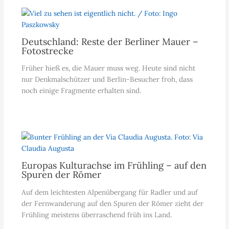
Deutschland: Reste der Berliner Mauer –
Fotostrecke
Früher hieß es, die Mauer muss weg. Heute sind nicht
nur Denkmalschützer und Berlin-Besucher froh, dass
noch einige Fragmente erhalten sind.
Europas Kulturachse im Frühling – auf den
Spuren der Römer
Auf dem leichtesten Alpenübergang für Radler und auf
der Fernwanderung auf den Spuren der Römer zieht der
Frühling meistens überraschend früh ins Land.