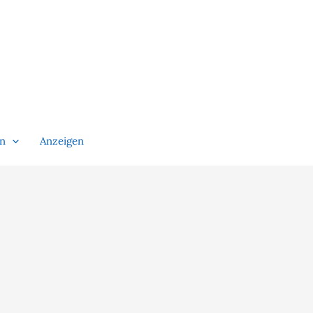
en
Anzeigen