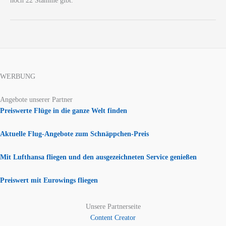
noch 22 Stämme gibt.
WERBUNG
Angebote unserer Partner
Preiswerte Flüge in die ganze Welt finden
Aktuelle Flug-Angebote zum Schnäppchen-Preis
Mit Lufthansa fliegen und den ausgezeichneten Service genießen
Preiswert mit Eurowings fliegen
Unsere Partnerseite
Content Creator