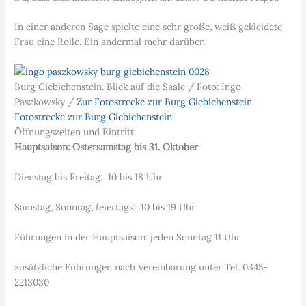
In einer anderen Sage spielte eine sehr große, weiß gekleidete
Frau eine Rolle. Ein andermal mehr darüber.
Burg Giebichenstein. Blick auf die Saale / Foto: Ingo
Paszkowsky /
Zur Fotostrecke zur Burg Giebichenstein
Fotostrecke zur Burg Giebichenstein
Öffnungszeiten und Eintritt
Hauptsaison: Ostersamstag bis 31. Oktober
Dienstag bis Freitag: 10 bis 18 Uhr
Samstag, Sonntag, feiertags: 10 bis 19 Uhr
Führungen in der Hauptsaison: jeden Sonntag 11 Uhr
zusätzliche Führungen nach Vereinbarung unter Tel. 0345-
2213030