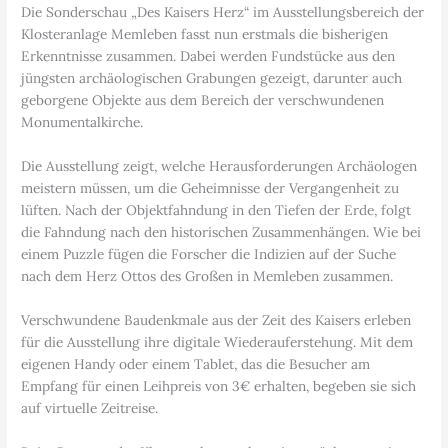
Die Sonderschau „Des Kaisers Herz“ im Ausstellungsbereich der
Klosteranlage Memleben fasst nun erstmals die bisherigen
Erkenntnisse zusammen. Dabei werden Fundstücke aus den
jüngsten archäologischen Grabungen gezeigt, darunter auch
geborgene Objekte aus dem Bereich der verschwundenen
Monumentalkirche.
Die Ausstellung zeigt, welche Herausforderungen Archäologen
meistern müssen, um die Geheimnisse der Vergangenheit zu
lüften. Nach der Objektfahndung in den Tiefen der Erde, folgt
die Fahndung nach den historischen Zusammenhängen. Wie bei
einem Puzzle fügen die Forscher die Indizien auf der Suche
nach dem Herz Ottos des Großen in Memleben zusammen.
Verschwundene Baudenkmale aus der Zeit des Kaisers erleben
für die Ausstellung ihre digitale Wiederauferstehung. Mit dem
eigenen Handy oder einem Tablet, das die Besucher am
Empfang für einen Leihpreis von 3€ erhalten, begeben sie sich
auf virtuelle Zeitreise.