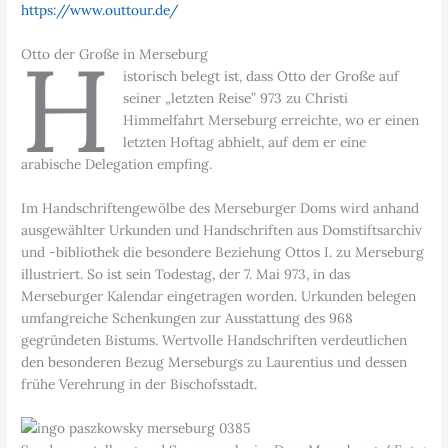
https://www.outtour.de/
H
Otto der Große in Merseburg
istorisch belegt ist, dass Otto der Große auf
seiner „letzten Reise” 973 zu Christi
Himmelfahrt Merseburg erreichte, wo er einen
letzten Hoftag abhielt, auf dem er eine
arabische Delegation empfing.
Im Handschriftengewölbe des Merseburger Doms wird anhand
ausgewählter Urkunden und Handschriften aus Domstiftsarchiv
und -bibliothek die besondere Beziehung Ottos I. zu Merseburg
illustriert. So ist sein Todestag, der 7. Mai 973, in das
Merseburger Kalendar eingetragen worden. Urkunden belegen
umfangreiche Schenkungen zur Ausstattung des 968
gegründeten Bistums. Wertvolle Handschriften verdeutlichen
den besonderen Bezug Merseburgs zu Laurentius und dessen
frühe Verehrung in der Bischofsstadt.