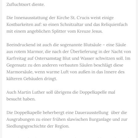
Zufluchtsort diente.
Die Innenausstattung der Kirche St. Crucis weist einige
Kostbarkeiten auf: so einen Schnitzaltar und das Reliquienfach
mit einem angeblichen Splitter vom Kreuze Jesus.
Beeindruckend ist auch die sogenannte Blutsäule – eine Säule
aus rotem Marmor, die nach der Überlieferung in der Nacht von
Karfreitag auf Ostersamstag Blut und Wasser schwitzen soll. Im
Gegensatz zu den anderen verbauten Säulen beschlägt diese
Marmorsäule, wenn warme Luft von außen in das Innere des
kälteren Gebäuden dringt.
Auch Martin Luther soll übrigens die Doppelkapelle mal
besucht haben.
Die Doppelkapelle beherbergt eine Dauerausstellung über die
Ausgrabungen zu einer frühen slawischen Burganlage und zur
Siedlungsgeschichte der Region.