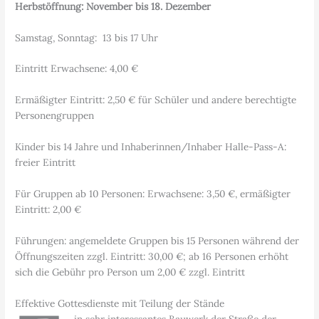
Herbstöffnung: November bis 18. Dezember
Samstag, Sonntag: 13 bis 17 Uhr
Eintritt Erwachsene: 4,00 €
Ermäßigter Eintritt: 2,50 € für Schüler und andere berechtigte
Personengruppen
Kinder bis 14 Jahre und Inhaberinnen/Inhaber Halle-Pass-A:
freier Eintritt
Für Gruppen ab 10 Personen: Erwachsene: 3,50 €, ermäßigter
Eintritt: 2,00 €
Führungen: angemeldete Gruppen bis 15 Personen während der
Öffnungszeiten zzgl. Eintritt: 30,00 €; ab 16 Personen erhöht
sich die Gebühr pro Person um 2,00 € zzgl. Eintritt
Effektive Gottesdienste mit Teilung der Stände
in sehr interessantes Bauwerk der Straße der