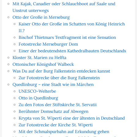
Mit Kajak, Canadier oder Schlauchboot auf Saale und
Unstrut unterwegs
Otto der Große in Merseburg
Kaiser Otto der Große im Schatten von König Heinrich
II.?
Bischof Thietmars Textfragment ist eine Sensation
Fotostrecke Merseburger Dom
Einer der bedeutendsten Kathedralbauten Deutschlands
Kloster St. Marien zu Helfta
Ottonischer Königshof Walbeck
Was Du auf der Burg Falkenstein entdecken kannst
Zur Fotostrecke über die Burg Falkenstein
Quedlinburg – eine Stadt wie im Märchen
UNESCO-Welterbe
Otto in Quedlinburg
Zu den Fotos der Stiftskirche St. Servatii
Berühmter Domschatz auf Abwegen
Krypta von St. Wiperti eine der ältesten in Deutschland
Zur Fotostrecke der Kirche St. Wiperti
Mit der Schmalspurbahn auf Erkundung gehen