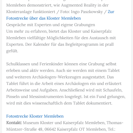
Memleben demonstriert, wie Augmented Reality in der
Klosteranlage funktioniert / Foto: Ingo Paszkowsky /
Zur
Fotostrecke über das Kloster Memleben
Gespräche mit Experten und eigene Grabungen
Um mehr zu erfahren, bietet das Kloster und Kaiserpfalz
Memleben vielfältige Möglichkeiten für den Austausch mit
Experten. Der Kalender für das Begleitprogramm ist prall
gefült.
Schulklassen und Ferienkinder können eine Grabung selbst
erleben und aktiv werden. Auch sie werden mit einem Tablet
und weiteren Archäologen-Werkzeugen ausgestattet. Das
Tablet führt in die Arbeit eines Archäologen ein und erläutert
Arbeitsweise und Aufgaben. Anschließend wird mit Schaufeln,
Pinseln und Messinstrumenten losgelegt. Ist ein Fund gelungen,
wird mit dies wissenschaftlich dem Tablet dokumentiert.
Fotostrecke Kloster Memleben
Kontakt:
Museum Kloster und Kaiserpfalz Memleben, Thomas-
Müntzer-Straße 48, 06642 Kaiserpfalz OT Memleben, Tel.: