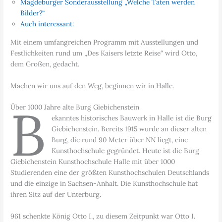
Magdeburger Sonderausstellung „Welche Taten werden
Bilder?“
Auch interessant:
Mit einem umfangreichen Programm mit Ausstellungen und
Festlichkeiten rund um „Des Kaisers letzte Reise“ wird Otto,
dem Großen, gedacht.
Machen wir uns auf den Weg, beginnen wir in Halle.
B
Über 1000 Jahre alte Burg Giebichenstein
ekanntes historisches Bauwerk in Halle ist die Burg
Giebichenstein. Bereits 1915 wurde an dieser alten
Burg, die rund 90 Meter über NN liegt, eine
Kunsthochschule gegründet. Heute ist die Burg
Giebichenstein Kunsthochschule Halle mit über 1000
Studierenden eine der größten Kunsthochschulen Deutschlands
und die einzige in Sachsen-Anhalt. Die Kunsthochschule hat
ihren Sitz auf der Unterburg.
961 schenkte König Otto I., zu diesem Zeitpunkt war Otto I.