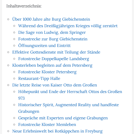
Inhaltsverzeichnis:
Über 1000 Jahre alte Burg Giebichenstein
Während des Dreißigjährigen Krieges völlig zerstört
Die Sage von Ludwig, dem Springer
Fotostrecke zur Burg Giebichenstein
Öffnungszeiten und Eintritt
Effektive Gottesdienste mit Teilung der Stände
Fotostrecke Doppelkapelle Landsberg
Klosterleben begleiten auf dem Petersberg
Fotostrecke Kloster Petersberg
Restaurant-Tipp Halle
Die letzte Reise von Kaiser Otto dem Großen
Höhepunkt und Ende der Herrschaft Ottos des Großen
973
Historischer Spirit, Augmented Reality und handfeste
Grabungen
Gespräche mit Experten und eigene Grabungen
Fotostrecke Kloster Memleben
Neue Erlebniswelt bei Rotkäppchen in Freyburg