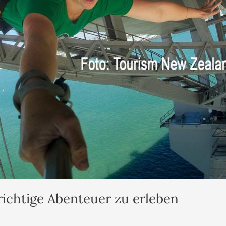
richtige Abenteuer zu erleben