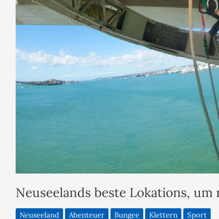
Neuseelands beste Lokations, um 
Neuseeland
Abenteuer
Bungee
Klettern
Sport