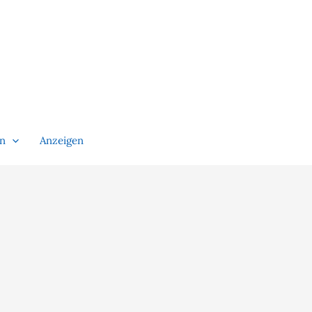
en
Anzeigen