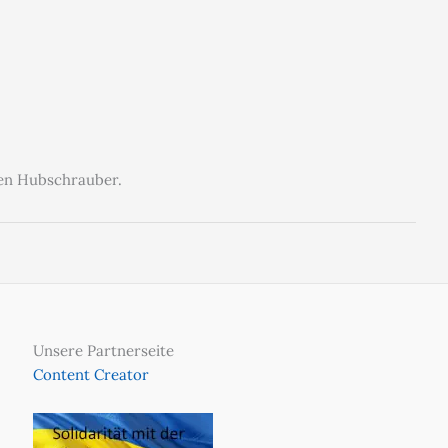
nen Hubschrauber.
Unsere Partnerseite
Content Creator