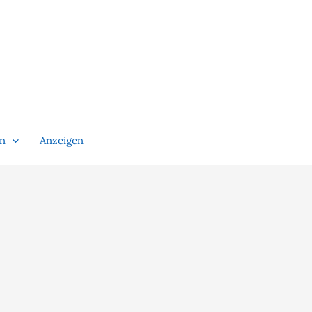
en
Anzeigen