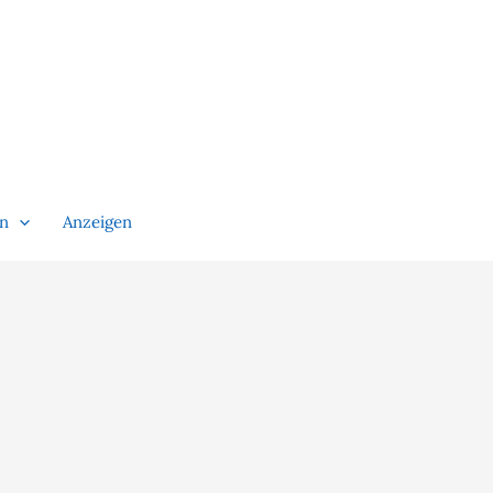
en
Anzeigen