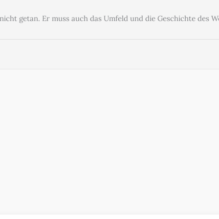
 nicht getan. Er muss auch das Umfeld und die Geschichte des 