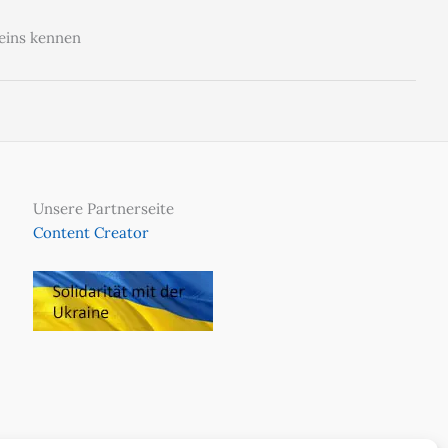
Weins kennen
Unsere Partnerseite
Content Creator