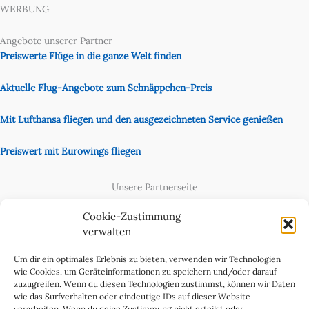
WERBUNG
Angebote unserer Partner
Preiswerte Flüge in die ganze Welt finden
Aktuelle Flug-Angebote zum Schnäppchen-Preis
Mit Lufthansa fliegen und den ausgezeichneten Service genießen
Preiswert mit Eurowings fliegen
Unsere Partnerseite
Content Creator
Cookie-Zustimmung
verwalten
Um dir ein optimales Erlebnis zu bieten, verwenden wir Technologien
wie Cookies, um Geräteinformationen zu speichern und/oder darauf
zuzugreifen. Wenn du diesen Technologien zustimmst, können wir Daten
wie das Surfverhalten oder eindeutige IDs auf dieser Website
verarbeiten. Wenn du deine Zustimmung nicht erteilst oder