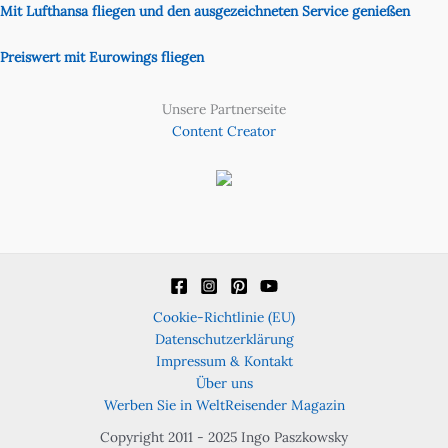
Mit Lufthansa fliegen und den ausgezeichneten Service genießen
Preiswert mit Eurowings fliegen
Unsere Partnerseite
Content Creator
Cookie-Richtlinie (EU)
Datenschutzerklärung
Impressum & Kontakt
Über uns
Werben Sie in WeltReisender Magazin
Copyright 2011 - 2025 Ingo Paszkowsky