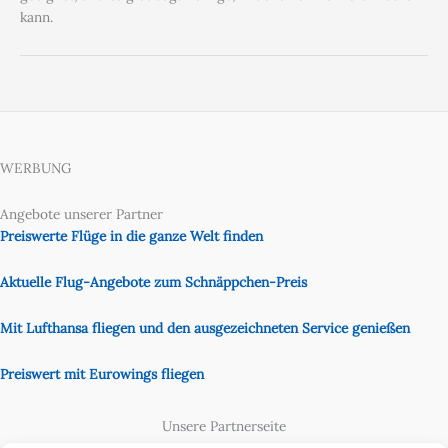
kann.
WERBUNG
Angebote unserer Partner
Preiswerte Flüge in die ganze Welt finden
Aktuelle Flug-Angebote zum Schnäppchen-Preis
Mit Lufthansa fliegen und den ausgezeichneten Service genießen
Preiswert mit Eurowings fliegen
Unsere Partnerseite
Content Creator