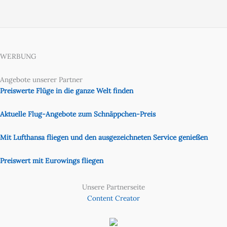
WERBUNG
Angebote unserer Partner
Preiswerte Flüge in die ganze Welt finden
Aktuelle Flug-Angebote zum Schnäppchen-Preis
Mit Lufthansa fliegen und den ausgezeichneten Service genießen
Preiswert mit Eurowings fliegen
Unsere Partnerseite
Content Creator