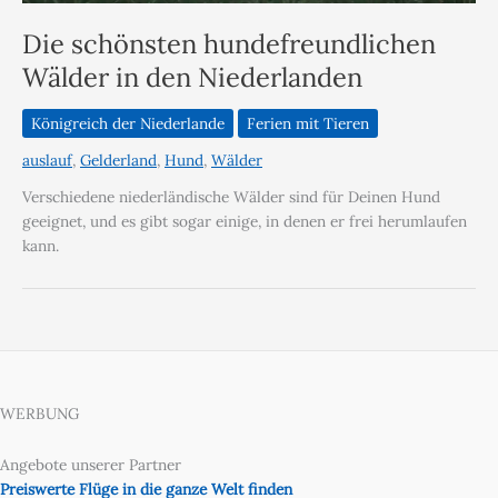
Die schönsten hundefreundlichen
Wälder in den Niederlanden
Königreich der Niederlande
Ferien mit Tieren
auslauf
,
Gelderland
,
Hund
,
Wälder
Verschiedene niederländische Wälder sind für Deinen Hund
geeignet, und es gibt sogar einige, in denen er frei herumlaufen
kann.
WERBUNG
Angebote unserer Partner
Preiswerte Flüge in die ganze Welt finden