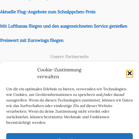
Aktuelle Flug-Angebote zum Schnäppchen-Preis
Mit Lufthansa fliegen und den ausgezeichneten Service genießen
Preiswert mit Eurowings fliegen
Unsere Partnerseite
Content Creator
Cookie-Zustimmung
verwalten
Um dir ein optimales Erlebnis zu bieten, verwenden wir Technologien
wie Cookies, um Geräteinformationen zu speichern und/oder darauf
zuzugreifen. Wenn du diesen Technologien zustimmst, können wir Daten
wie das Surfverhalten oder eindeutige IDs auf dieser Website
verarbeiten. Wenn du deine Zustimmung nicht erteilst oder
zurückziehst, können bestimmte Merkmale und Funktionen
beeinträchtigt werden.
Cookie-Richtlinie (EU)