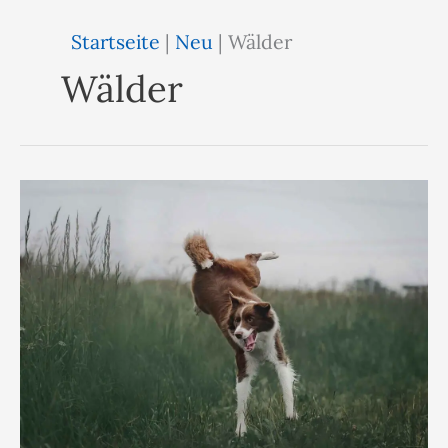
Startseite
|
Neu
|
Wälder
Wälder