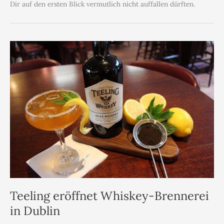
Dir auf den ersten Blick vermutlich nicht auffallen dürften.
Teeling eröffnet Whiskey-Brennerei
in Dublin