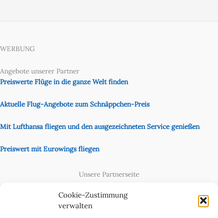
WERBUNG
Angebote unserer Partner
Preiswerte Flüge in die ganze Welt finden
Aktuelle Flug-Angebote zum Schnäppchen-Preis
Mit Lufthansa fliegen und den ausgezeichneten Service genießen
Preiswert mit Eurowings fliegen
Unsere Partnerseite
Content Creator
Cookie-Zustimmung
verwalten