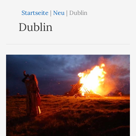
Startseite
|
Neu
|
Dublin
Dublin