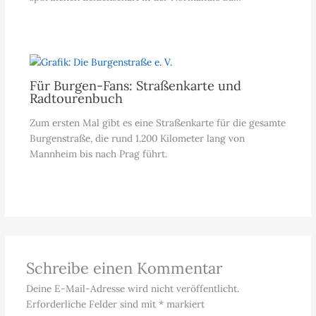
Für Burgen-Fans: Straßenkarte und
Radtourenbuch
Zum ersten Mal gibt es eine Straßenkarte für die gesamte
Burgenstraße, die rund 1.200 Kilometer lang von
Mannheim bis nach Prag führt.
Schreibe einen Kommentar
Deine E-Mail-Adresse wird nicht veröffentlicht.
Erforderliche Felder sind mit
*
markiert