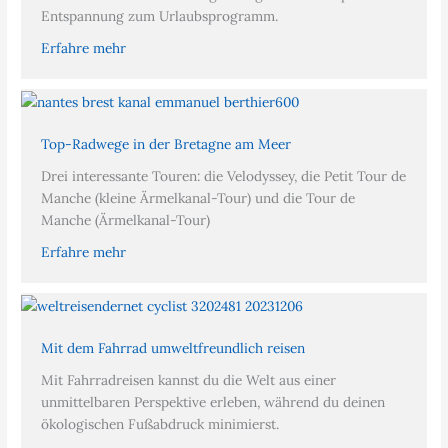
Entspannung zum Urlaubsprogramm.
Erfahre mehr
Top-Radwege in der Bretagne am Meer
Drei interessante Touren: die Velodyssey, die Petit Tour de
Manche (kleine Ärmelkanal-Tour) und die Tour de
Manche (Ärmelkanal-Tour)
Erfahre mehr
Mit dem Fahrrad umweltfreundlich reisen
Mit Fahrradreisen kannst du die Welt aus einer
unmittelbaren Perspektive erleben, während du deinen
ökologischen Fußabdruck minimierst.