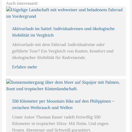
Auch interessant:
Aktivurlaub im Sattel: Individualreisen und ökologische
Mobilität im Vergleich
Aktivurlaub mit dem Fahrrad: Individualreise oder
geführte Tour? Ein Vergleich von Kosten, Komfort und
ökologischer Mobilität für Radreisende.
Erfahre mehr
550 Kilometer per Mountain Bike auf den Philippinen –
zwischen Weihrauch und Wellen
Unser Autor Thomas Bauer radelt freiwillig 550
Kilometer in tropischer Hitze. Mit Helm. Und engen
Hosen. Abenteuer und Schweiß garantiert.