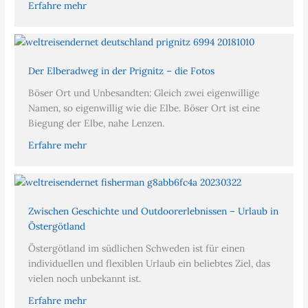
Erfahre mehr
Der Elberadweg in der Prignitz – die Fotos
Böser Ort und Unbesandten: Gleich zwei eigenwillige
Namen, so eigenwillig wie die Elbe. Böser Ort ist eine
Biegung der Elbe, nahe Lenzen.
Erfahre mehr
Zwischen Geschichte und Outdoorerlebnissen – Urlaub in
Östergötland
Östergötland im südlichen Schweden ist für einen
individuellen und flexiblen Urlaub ein beliebtes Ziel, das
vielen noch unbekannt ist.
Erfahre mehr