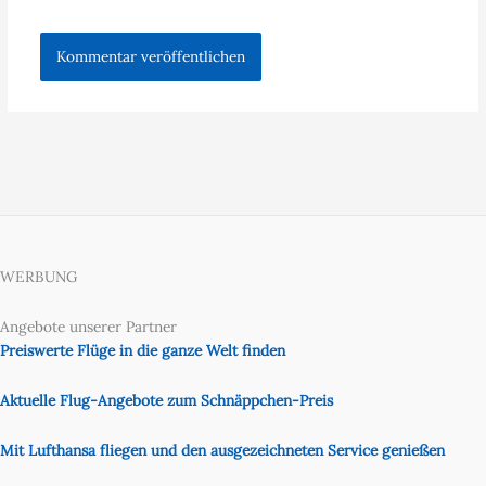
WERBUNG
Angebote unserer Partner
Preiswerte Flüge in die ganze Welt finden
Aktuelle Flug-Angebote zum Schnäppchen-Preis
Mit Lufthansa fliegen und den ausgezeichneten Service genießen