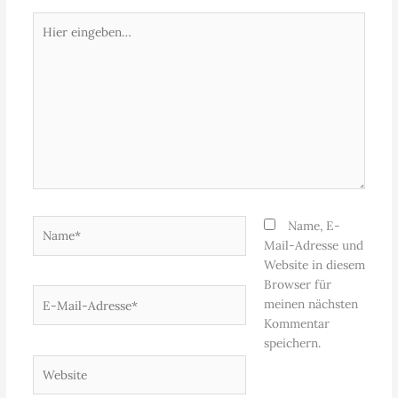
Hier
eingeben…
Name*
Name, E-
Mail-Adresse und
Website in diesem
Browser für
E-
meinen nächsten
Mail-
Kommentar
Adresse*
speichern.
Website