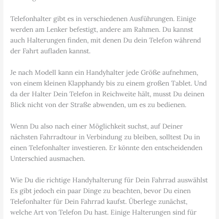
Telefonhalter gibt es in verschiedenen Ausführungen. Einige
werden am Lenker befestigt, andere am Rahmen. Du kannst
auch Halterungen finden, mit denen Du dein Telefon während
der Fahrt aufladen kannst.
Je nach Modell kann ein Handyhalter jede Größe aufnehmen,
von einem kleinen Klapphandy bis zu einem großen Tablet. Und
da der Halter Dein Telefon in Reichweite hält, musst Du deinen
Blick nicht von der Straße abwenden, um es zu bedienen.
Wenn Du also nach einer Möglichkeit suchst, auf Deiner
nächsten Fahrradtour in Verbindung zu bleiben, solltest Du in
einen Telefonhalter investieren. Er könnte den entscheidenden
Unterschied ausmachen.
Wie Du die richtige Handyhalterung für Dein Fahrrad auswählst
Es gibt jedoch ein paar Dinge zu beachten, bevor Du einen
Telefonhalter für Dein Fahrrad kaufst. Überlege zunächst,
welche Art von Telefon Du hast. Einige Halterungen sind für