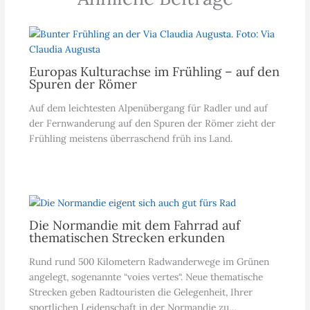
Europas Kulturachse im Frühling – auf den
Spuren der Römer
Auf dem leichtesten Alpenübergang für Radler und auf
der Fernwanderung auf den Spuren der Römer zieht der
Frühling meistens überraschend früh ins Land.
Die Normandie mit dem Fahrrad auf
thematischen Strecken erkunden
Rund rund 500 Kilometern Radwanderwege im Grünen
angelegt, sogenannte “voies vertes“. Neue thematische
Strecken geben Radtouristen die Gelegenheit, Ihrer
sportlichen Leidenschaft in der Normandie zu…