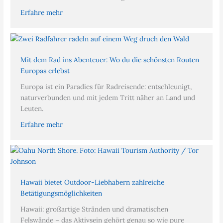
Erfahre mehr
Mit dem Rad ins Abenteuer: Wo du die schönsten Routen
Europas erlebst
Europa ist ein Paradies für Radreisende: entschleunigt,
naturverbunden und mit jedem Tritt näher an Land und
Leuten.
Erfahre mehr
Hawaii bietet Outdoor-Liebhabern zahlreiche
Betätigungsmöglichkeiten
Hawaii: großartige Stränden und dramatischen
Felswände – das Aktivsein gehört genau so wie pure