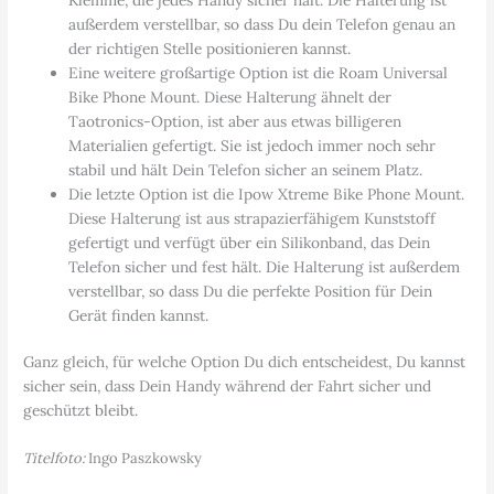
außerdem verstellbar, so dass Du dein Telefon genau an
der richtigen Stelle positionieren kannst.
Eine weitere großartige Option ist die Roam Universal
Bike Phone Mount. Diese Halterung ähnelt der
Taotronics-Option, ist aber aus etwas billigeren
Materialien gefertigt. Sie ist jedoch immer noch sehr
stabil und hält Dein Telefon sicher an seinem Platz.
Die letzte Option ist die Ipow Xtreme Bike Phone Mount.
Diese Halterung ist aus strapazierfähigem Kunststoff
gefertigt und verfügt über ein Silikonband, das Dein
Telefon sicher und fest hält. Die Halterung ist außerdem
verstellbar, so dass Du die perfekte Position für Dein
Gerät finden kannst.
Ganz gleich, für welche Option Du dich entscheidest, Du kannst
sicher sein, dass Dein Handy während der Fahrt sicher und
geschützt bleibt.
Titelfoto:
Ingo Paszkowsky