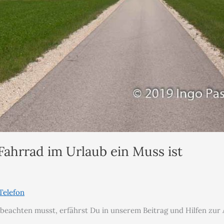
ahrrad im Urlaub ein Muss ist
Telefon
beachten musst, erfährst Du in unserem Beitrag und Hilfen zur