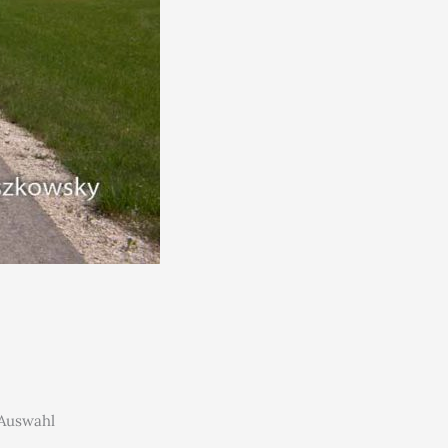
 Auswahl