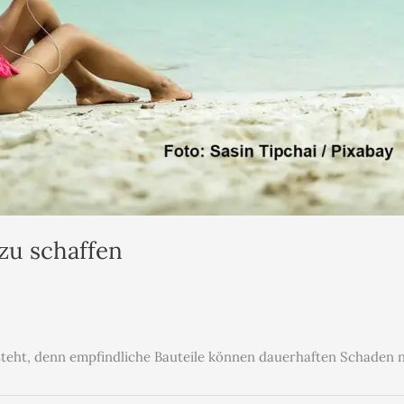
zu schaffen
steht, denn empfindliche Bauteile können dauerhaften Schaden