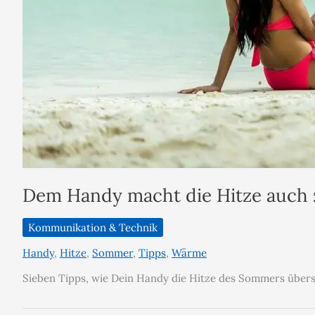
Dem Handy macht die Hitze auch 
Kommunikation & Technik
Handy
,
Hitze
,
Sommer
,
Tipps
,
Wärme
Sieben Tipps, wie Dein Handy die Hitze des Sommers über