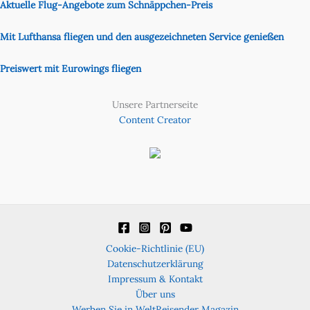
Aktuelle Flug-Angebote zum Schnäppchen-Preis
Mit Lufthansa fliegen und den ausgezeichneten Service genießen
Preiswert mit Eurowings fliegen
Unsere Partnerseite
Content Creator
Cookie-Richtlinie (EU)
Datenschutzerklärung
Impressum & Kontakt
Über uns
Werben Sie in WeltReisender Magazin