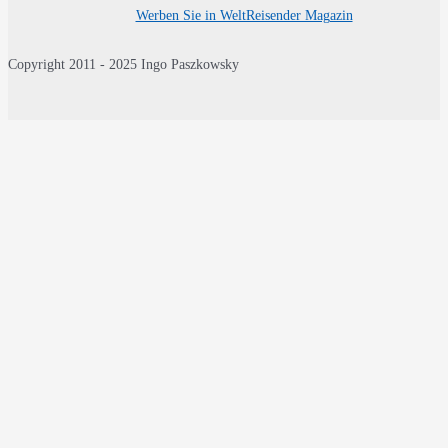
Werben Sie in WeltReisender Magazin
Copyright 2011 - 2025 Ingo Paszkowsky