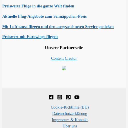
Preiswerte Flüge in die ganze Welt finden
Aktuelle Flug-Angebote zum Schnäppchen-Preis
Mit Lufthansa fliegen und den ausgezeichneten Service genießen
Preiswert mit Eurowings fliegen
Unsere Partnerseite
Content Creator
Cookie-Richtlinie (EU)
Datenschutzerklärung
Impressum & Kontakt
Über uns