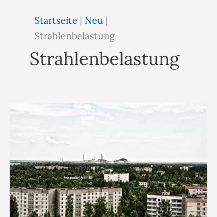
Startseite
|
Neu
|
Strahlenbelastung
Strahlenbelastung