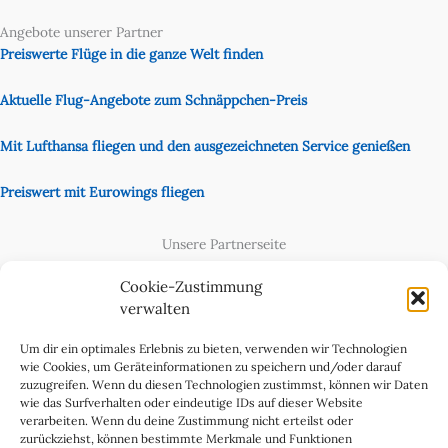
Angebote unserer Partner
Preiswerte Flüge in die ganze Welt finden
Aktuelle Flug-Angebote zum Schnäppchen-Preis
Mit Lufthansa fliegen und den ausgezeichneten Service genießen
Preiswert mit Eurowings fliegen
Unsere Partnerseite
Content Creator
Cookie-Zustimmung
verwalten
Um dir ein optimales Erlebnis zu bieten, verwenden wir Technologien
wie Cookies, um Geräteinformationen zu speichern und/oder darauf
zuzugreifen. Wenn du diesen Technologien zustimmst, können wir Daten
wie das Surfverhalten oder eindeutige IDs auf dieser Website
verarbeiten. Wenn du deine Zustimmung nicht erteilst oder
zurückziehst, können bestimmte Merkmale und Funktionen