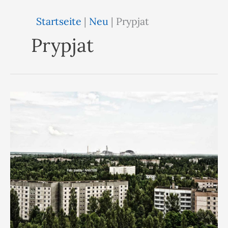
Startseite
|
Neu
|
Prypjat
Prypjat