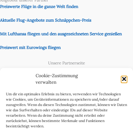
Angebote unserer Partner
Preiswerte Flüge in die ganze Welt finden
Aktuelle Flug-Angebote zum Schnäppchen-Preis
Mit Lufthansa fliegen und den ausgezeichneten Service genießen
Preiswert mit Eurowings fliegen
Unsere Partnerseite
Content Creator
Cookie-Zustimmung
verwalten
Um dir ein optimales Erlebnis zu bieten, verwenden wir Technologien
wie Cookies, um Geräteinformationen zu speichern und/oder darauf
zuzugreifen. Wenn du diesen Technologien zustimmst, können wir Daten
wie das Surfverhalten oder eindeutige IDs auf dieser Website
verarbeiten. Wenn du deine Zustimmung nicht erteilst oder
zurückziehst, können bestimmte Merkmale und Funktionen
beeinträchtigt werden.