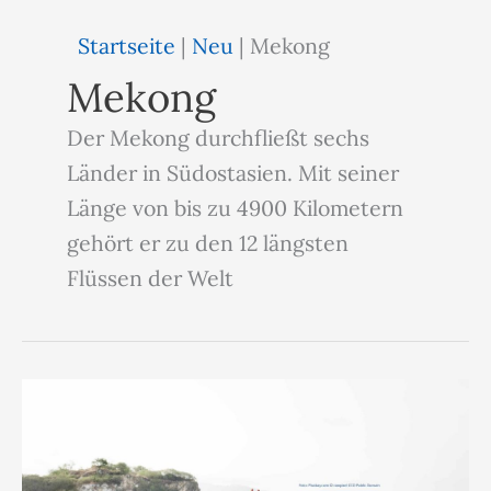
Startseite
|
Neu
|
Mekong
Mekong
Der Mekong durchfließt sechs
Länder in Südostasien. Mit seiner
Länge von bis zu 4900 Kilometern
gehört er zu den 12 längsten
Flüssen der Welt