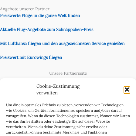
Angebote unserer Partner
Preiswerte Flüge in die ganze Welt finden
Aktuelle Flug-Angebote zum Schnäppchen-Preis
Mit Lufthansa fliegen und den ausgezeichneten Service genießen
Preiswert mit Eurowings fliegen
Unsere Partnerseite
Content Creator
Cookie-Zustimmung
verwalten
Um dir ein optimales Erlebnis zu bieten, verwenden wir Technologien
wie Cookies, um Geräteinformationen zu speichern und/oder darauf
zuzugreifen. Wenn du diesen Technologien zustimmst, können wir Daten
wie das Surfverhalten oder eindeutige IDs auf dieser Website
verarbeiten. Wenn du deine Zustimmung nicht erteilst oder
zurückziehst, können bestimmte Merkmale und Funktionen