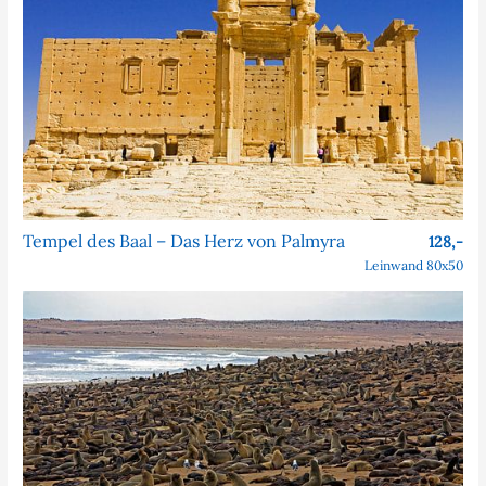
Tempel des Baal – Das Herz von Palmyra
128,-
Leinwand 80x50