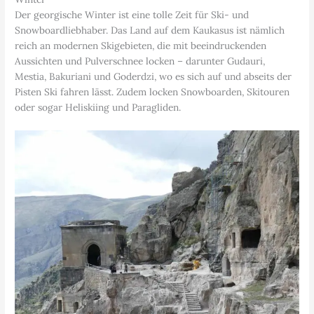
Der georgische Winter ist eine tolle Zeit für Ski- und
Snowboardliebhaber. Das Land auf dem Kaukasus ist nämlich
reich an modernen Skigebieten, die mit beeindruckenden
Aussichten und Pulverschnee locken – darunter Gudauri,
Mestia, Bakuriani und Goderdzi, wo es sich auf und abseits der
Pisten Ski fahren lässt. Zudem locken Snowboarden, Skitouren
oder sogar Heliskiing und Paragliden.