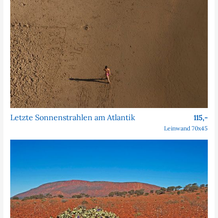
Letzte Sonnenstrahlen am Atlantik
115,-
Leinwand 70x45