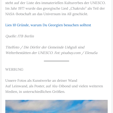
steht auf der Liste des immateriellen Kulturerbes der UNESCO.
Im Jahr 1977 wurde das georgische Lied „Chakrulo” als Teil der
NASA-Botschaft an das Universum ins All geschickt.
Lies 10 Gründe, warum Du Georgien besuchen solltest
Quelle: ITB Berlin
Titelfoto / Die Dörfer der Gemeinde Ushguli sind
Welterbestätten der UNESCO. Fot: pixabay.com / ElenaSa
WERBUNG
Unsere Fotos als Kunstwerke an deiner Wand
Auf Leinwand, als Poster, auf Alu-Dibond und vielen weiteren
Medien, in unterschiedlichen Größen.