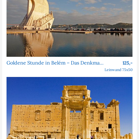
Goldene Stunde in Belém – Das Denkmal der Entdeckungen
125,-
Leinwand 75x50