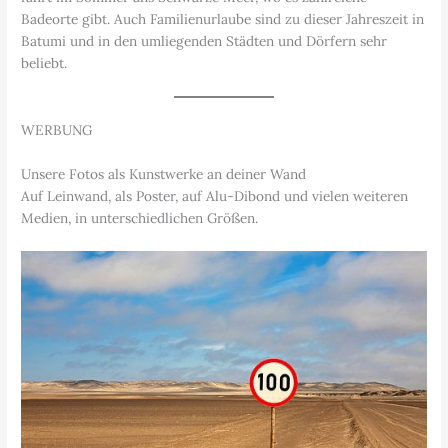
Badeorte gibt. Auch Familienurlaube sind zu dieser Jahreszeit in
Batumi und in den umliegenden Städten und Dörfern sehr
beliebt.
WERBUNG
Unsere Fotos als Kunstwerke an deiner Wand
Auf Leinwand, als Poster, auf Alu-Dibond und vielen weiteren
Medien, in unterschiedlichen Größen.