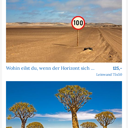
Wohin eilst du, wenn der Horizont sich nie nähert?
125,-
Leinwand 75x50