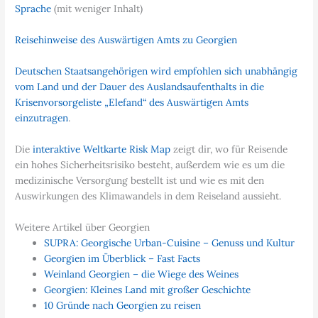
Sprache
(mit weniger Inhalt)
Reisehinweise des Auswärtigen Amts zu Georgien
Deutschen Staatsangehörigen wird empfohlen sich unabhängig
vom Land und der Dauer des Auslandsaufenthalts in die
Krisenvorsorgeliste „Elefand“ des Auswärtigen Amts
einzutragen
.
Die
interaktive Weltkarte Risk Map
zeigt dir, wo für Reisende
ein hohes Sicherheitsrisiko besteht, außerdem wie es um die
medizinische Versorgung bestellt ist und wie es mit den
Auswirkungen des Klimawandels in dem Reiseland aussieht.
Weitere Artikel über Georgien
SUPRA: Georgische Urban-Cuisine – Genuss und Kultur
Georgien im Überblick – Fast Facts
Weinland Georgien – die Wiege des Weines
Georgien: Kleines Land mit großer Geschichte
10 Gründe nach Georgien zu reisen