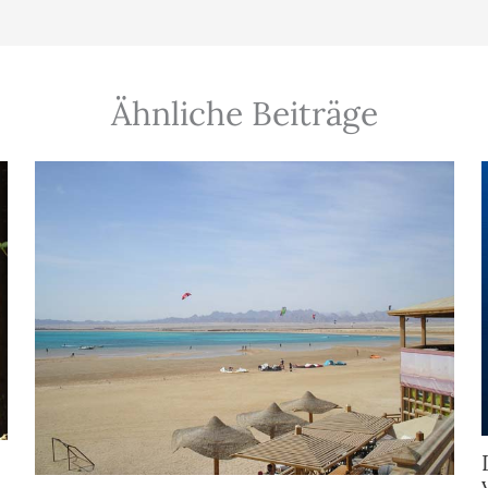
Ähnliche Beiträge