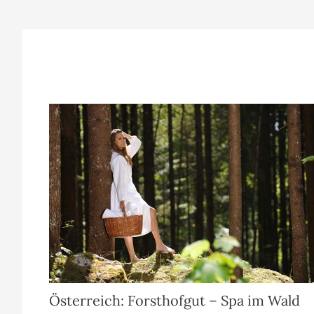
Österreich: Forsthofgut – Spa im Wald