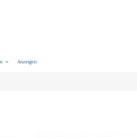
en
Anzeigen