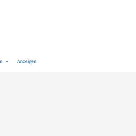
en
Anzeigen