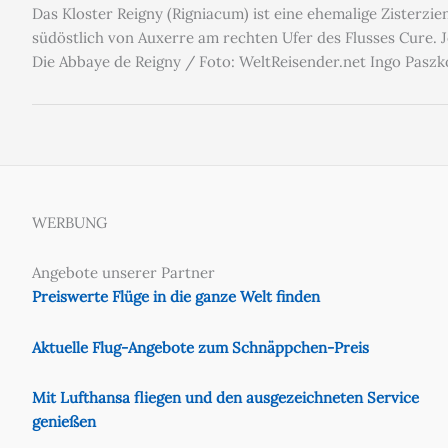
Das Kloster Reigny (Rigniacum) ist eine ehemalige Zisterz
südöstlich von Auxerre am rechten Ufer des Flusses Cure. 
Die Abbaye de Reigny / Foto: WeltReisender.net Ingo Pasz
WERBUNG
Angebote unserer Partner
Preiswerte Flüge in die ganze Welt finden
Aktuelle Flug-Angebote zum Schnäppchen-Preis
Mit Lufthansa fliegen und den ausgezeichneten Service
genießen